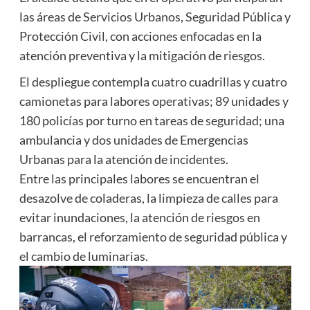
las áreas de Servicios Urbanos, Seguridad Pública y
Protección Civil, con acciones enfocadas en la
atención preventiva y la mitigación de riesgos.
El despliegue contempla cuatro cuadrillas y cuatro
camionetas para labores operativas; 89 unidades y
180 policías por turno en tareas de seguridad; una
ambulancia y dos unidades de Emergencias
Urbanas para la atención de incidentes.
Entre las principales labores se encuentran el
desazolve de coladeras, la limpieza de calles para
evitar inundaciones, la atención de riesgos en
barrancas, el reforzamiento de seguridad pública y
el cambio de luminarias.