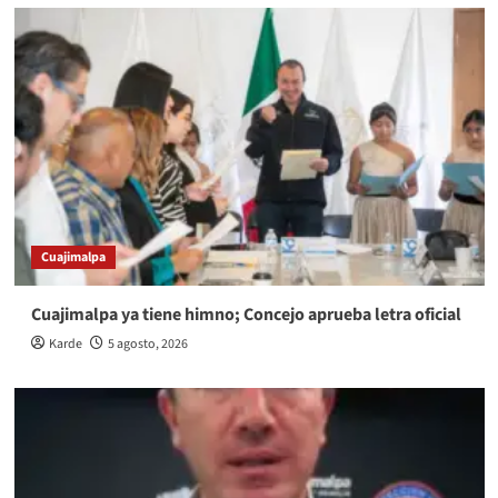
Cuajimalpa
Cuajimalpa ya tiene himno; Concejo aprueba letra oficial
Karde
5 agosto, 2026