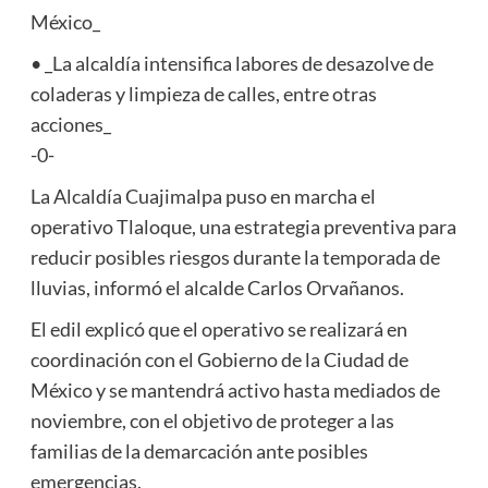
México_
• _La alcaldía intensifica labores de desazolve de
coladeras y limpieza de calles, entre otras
acciones_
-0-
La Alcaldía Cuajimalpa puso en marcha el
operativo Tlaloque, una estrategia preventiva para
reducir posibles riesgos durante la temporada de
lluvias, informó el alcalde Carlos Orvañanos.
El edil explicó que el operativo se realizará en
coordinación con el Gobierno de la Ciudad de
México y se mantendrá activo hasta mediados de
noviembre, con el objetivo de proteger a las
familias de la demarcación ante posibles
emergencias.