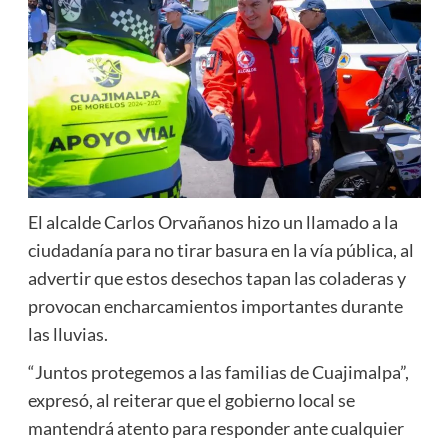
El alcalde Carlos Orvañanos hizo un llamado a la
ciudadanía para no tirar basura en la vía pública, al
advertir que estos desechos tapan las coladeras y
provocan encharcamientos importantes durante
las lluvias.
“Juntos protegemos a las familias de Cuajimalpa”,
expresó, al reiterar que el gobierno local se
mantendrá atento para responder ante cualquier