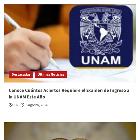
Destacadas
Últimas Noticias
Conoce Cuántos Aciertos Requiere el Examen de Ingreso a
la UNAM Este Año
E R
6 agosto, 2026