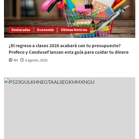
Destacadas
Economía
Últimas Noticias
¿El regreso a clases 2026 acabará con tu presupuesto?
Profeco y Condusef lanzan esta guía para cuidar tu dinero
NV
6 agosto, 2026