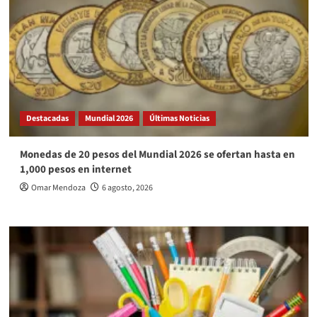
Destacadas
Mundial 2026
Últimas Noticias
Monedas de 20 pesos del Mundial 2026 se ofertan hasta en
1,000 pesos en internet
Omar Mendoza
6 agosto, 2026