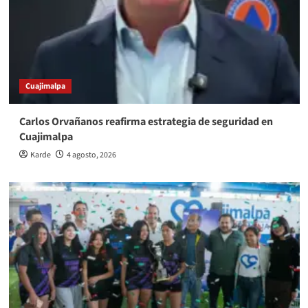
Cuajimalpa
Carlos Orvañanos reafirma estrategia de seguridad en
Cuajimalpa
Karde
4 agosto, 2026