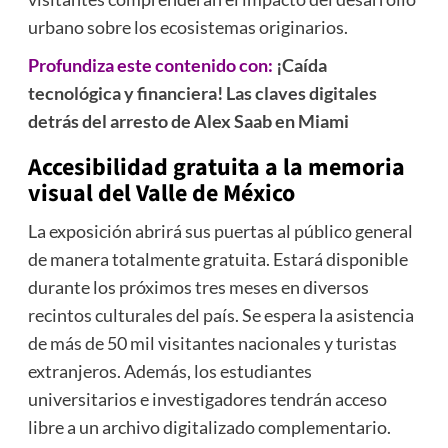
urbano sobre los ecosistemas originarios.
Profundiza este contenido con:
¡Caída
tecnológica y financiera! Las claves digitales
detrás del arresto de Alex Saab en Miami
Accesibilidad gratuita a la
memoria
visual del Valle de México
La exposición abrirá sus puertas al público general
de manera totalmente gratuita. Estará disponible
durante los próximos tres meses en diversos
recintos culturales del país. Se espera la asistencia
de más de 50 mil visitantes nacionales y turistas
extranjeros. Además, los estudiantes
universitarios e investigadores tendrán acceso
libre a un archivo digitalizado complementario.