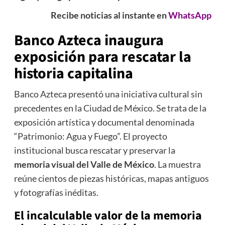
Recibe noticias al instante en
WhatsApp
Banco Azteca inaugura
exposición para rescatar la
historia capitalina
Banco Azteca presentó una iniciativa cultural sin
precedentes en la Ciudad de México. Se trata de la
exposición artística y documental denominada
“Patrimonio: Agua y Fuego”. El proyecto
institucional busca rescatar y preservar la
memoria visual del Valle de México
. La muestra
reúne cientos de piezas históricas, mapas antiguos
y fotografías inéditas.
El incalculable valor de la
memoria