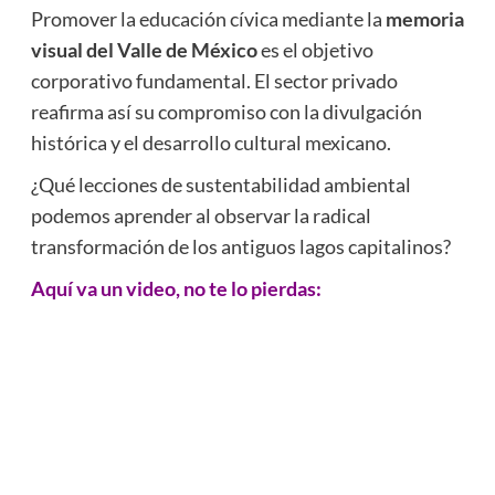
Promover la educación cívica mediante la
memoria
visual del Valle de México
es el objetivo
corporativo fundamental. El sector privado
reafirma así su compromiso con la divulgación
histórica y el desarrollo cultural mexicano.
¿Qué lecciones de sustentabilidad ambiental
podemos aprender al observar la radical
transformación de los antiguos lagos capitalinos?
Aquí va un video, no te lo pierdas: