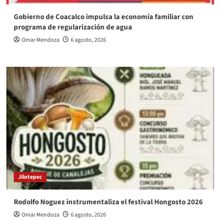
Gobierno de Coacalco impulsa la economía familiar con
programa de regularización de agua
Omar Mendoza
6 agosto, 2026
Jilotepec
Rodolfo Noguez instrumentaliza el festival Hongosto 2026
Omar Mendoza
6 agosto, 2026