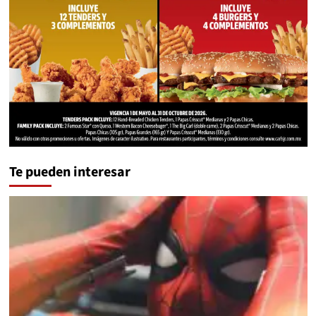
Te pueden interesar