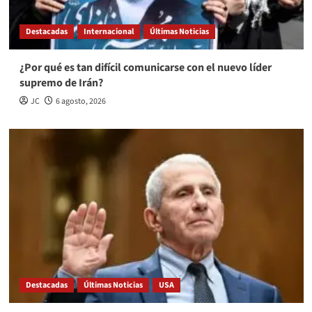
Destacadas
Internacional
Últimas Noticias
¿Por qué es tan difícil comunicarse con el nuevo líder
supremo de Irán?
JC
6 agosto, 2026
Destacadas
Últimas Noticias
USA