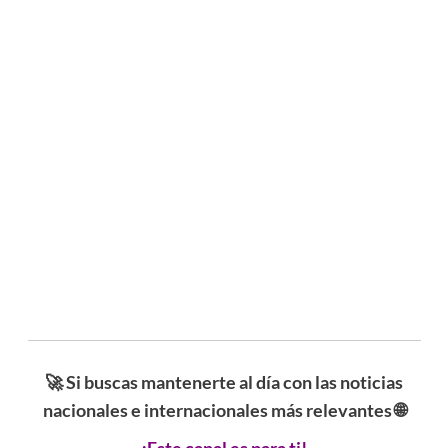
🚀 Si buscas mantenerte al día con las noticias
nacionales e internacionales más relevantes 🌐