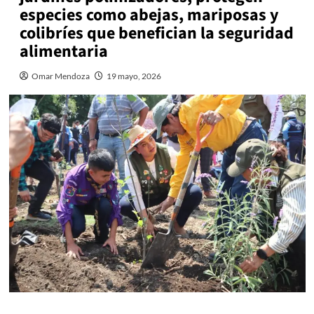
especies como abejas, mariposas y
colibríes que benefician la seguridad
alimentaria
Omar Mendoza
19 mayo, 2026