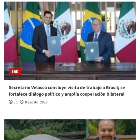
SRE
Secretario Velasco concluye visita de trabajo a Brasil; se
fortalece diálogo político y amplía cooperación bilateral
JC
8 agosto, 2026