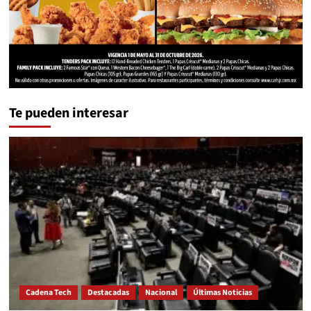
Te pueden interesar
Cadena Tech
Destacadas
Nacional
Últimas Noticias