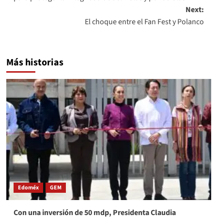
Next:
El choque entre el Fan Fest y Polanco
Más historias
Edoméx
GEM
Con una inversión de 50 mdp, Presidenta Claudia