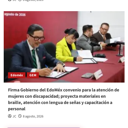
Edoméx
GEM
Firma Gobierno del EdoMéx convenio para la atención de
mujeres con discapacidad; proyecta materiales en
braille, atención con lengua de señas y capacitación a
personal
JC
8 agosto, 2026