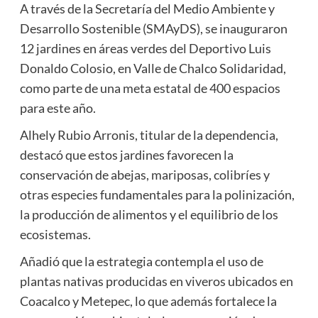
A través de la Secretaría del Medio Ambiente y
Desarrollo Sostenible (SMAyDS), se inauguraron
12 jardines en áreas verdes del Deportivo Luis
Donaldo Colosio, en Valle de Chalco Solidaridad,
como parte de una meta estatal de 400 espacios
para este año.
Alhely Rubio Arronis, titular de la dependencia,
destacó que estos jardines favorecen la
conservación de abejas, mariposas, colibríes y
otras especies fundamentales para la polinización,
la producción de alimentos y el equilibrio de los
ecosistemas.
Añadió que la estrategia contempla el uso de
plantas nativas producidas en viveros ubicados en
Coacalco y Metepec, lo que además fortalece la