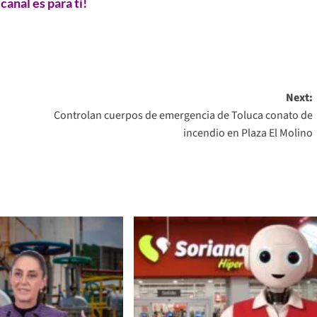
 canal es para ti!
Next:
Controlan cuerpos de emergencia de Toluca conato de
incendio en Plaza El Molino