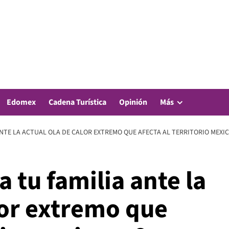
Edomex
Cadena Turística
Opinión
Más
NTE LA ACTUAL OLA DE CALOR EXTREMO QUE AFECTA AL TERRITORIO MEXI
 tu familia ante la
lor extremo que