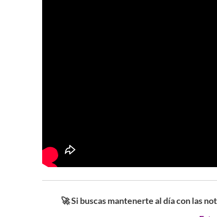
🚀 Si buscas mantenerte al día con las no