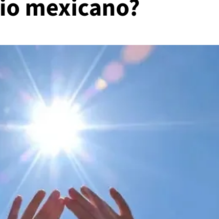
orio mexicano?