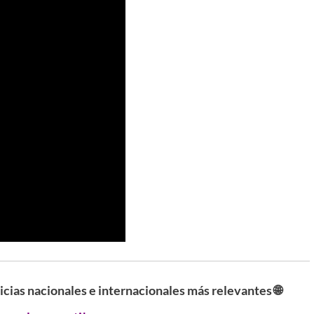
ticias nacionales e internacionales más relevantes 🌐