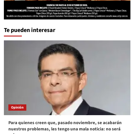
Te pueden interesar
Opinión
Para quienes creen que, pasado noviembre, se acabarán
nuestros problemas, les tengo una mala noticia: no será