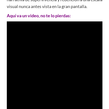
visual nunca antes vista en la gran pantalla.
Aquí va un video, no te lo pierdas: