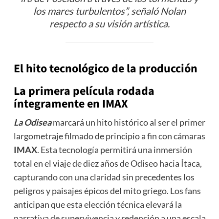
los mares turbulentos”, señaló Nolan
respecto a su visión artística.
El hito tecnológico de la producción
La primera película rodada
íntegramente en IMAX
La Odisea
marcará un hito histórico al ser el primer
largometraje filmado de principio a fin con cámaras
IMAX
. Esta tecnología permitirá una inmersión
total en el viaje de diez años de Odiseo hacia Ítaca,
capturando con una claridad sin precedentes los
peligros y paisajes épicos del mito griego. Los fans
anticipan que esta elección técnica elevará la
narrativa de supervivencia y redención a una escala