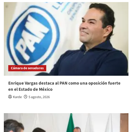
Cámara de senadores
Enrique Vargas destaca al PAN como una oposición fuerte
en el Estado de México
Karde
5 agosto, 2026