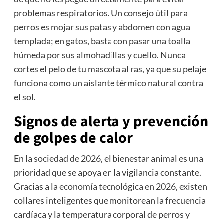
problemas respiratorios. Un consejo útil para
perros es mojar sus patas y abdomen con agua
templada; en gatos, basta con pasar una toalla
húmeda por sus almohadillas y cuello. Nunca
cortes el pelo de tu mascota al ras, ya que su pelaje
funciona como un aislante térmico natural contra
el sol.
Signos de alerta y prevención
de golpes de calor
En la
sociedad de 2026
, el bienestar animal es una
prioridad que se apoya en la vigilancia constante.
Gracias a la
economía tecnológica en 2026
, existen
collares inteligentes que monitorean la frecuencia
cardíaca y la temperatura corporal de perros y