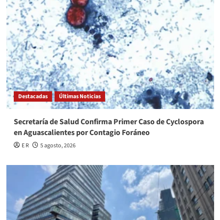
Destacadas
Últimas Noticias
Secretaría de Salud Confirma Primer Caso de Cyclospora
en Aguascalientes por Contagio Foráneo
E R
5 agosto, 2026