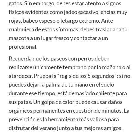
gatos. Sin embargo, debes estar atento a signos
físicos evidentes como jadeo excesivo, encías muy
rojas, babeo espeso o letargo extremo. Ante
cualquiera de estos síntomas, debes trasladar a tu
mascota a un lugar fresco y contactar a un
profesional.
Recuerda que los paseos con perros deben
realizarse únicamente temprano por la mañana o al
atardecer. Prueba la “regla de los 5 segundos”: si no
puedes dejar la palma de tu mano en el suelo
durante ese tiempo, está demasiado caliente para
sus patas. Un golpe de calor puede causar daños
orgánicos permanentes en cuestión de minutos. La
prevención es la herramienta más valiosa para
disfrutar del verano junto a tus mejores amigos.