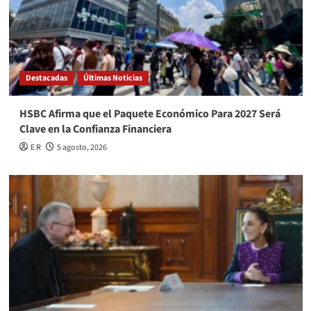
Destacadas
Últimas Noticias
HSBC Afirma que el Paquete Económico Para 2027 Será
Clave en la Confianza Financiera
E R
5 agosto, 2026