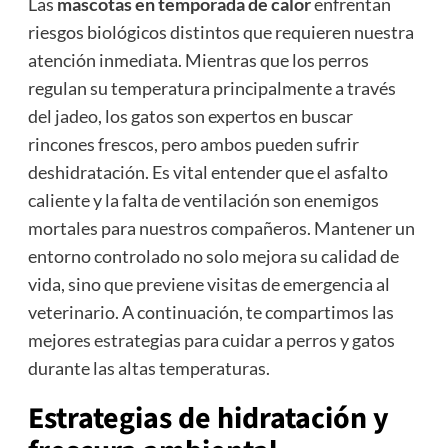
Las
mascotas en temporada de calor
enfrentan
riesgos biológicos distintos que requieren nuestra
atención inmediata. Mientras que los perros
regulan su temperatura principalmente a través
del jadeo, los gatos son expertos en buscar
rincones frescos, pero ambos pueden sufrir
deshidratación. Es vital entender que el asfalto
caliente y la falta de ventilación son enemigos
mortales para nuestros compañeros. Mantener un
entorno controlado no solo mejora su calidad de
vida, sino que previene visitas de emergencia al
veterinario. A continuación, te compartimos las
mejores estrategias para cuidar a perros y gatos
durante las altas temperaturas.
Estrategias de hidratación y