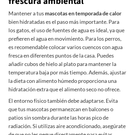
frescura ambiental
Mantener a tus
mascotas en temporada de calor
bien hidratadas es el paso más importante. Para
los gatos, el uso de fuentes de agua es ideal, ya que
prefieren el agua en movimiento. Para los perros,
es recomendable colocar varios cuencos con agua
fresca en diferentes puntos de la casa. Puedes
añadir cubos de hielo al plato para mantener la
temperatura baja por más tiempo. Además, ajustar
la dieta con alimento húmedo proporciona una
hidratación extra que el alimento seco no ofrece.
El entorno físico también debe adaptarse. Evita
que tus mascotas permanezcan en balcones o
patios sin sombra durante las horas pico de
radiación. Si utilizas aire acondicionado, asegúrate
de que no les pegue directamente para evitar