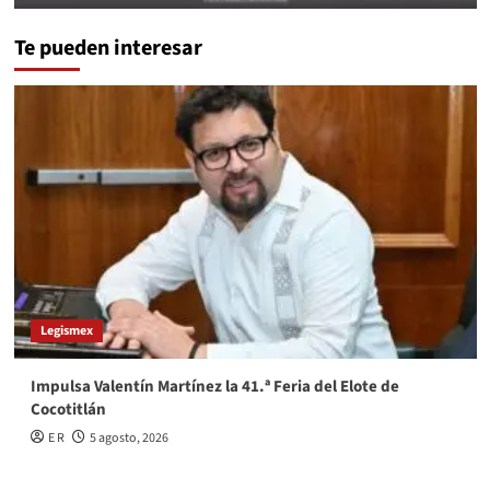
Te pueden interesar
Legismex
Impulsa Valentín Martínez la 41.ª Feria del Elote de
Cocotitlán
E R
5 agosto, 2026