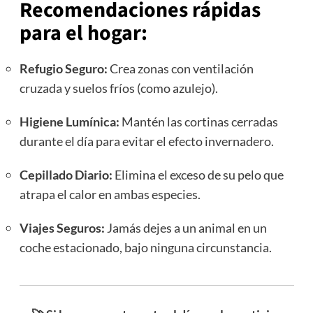
Recomendaciones rápidas
para el hogar:
Refugio Seguro:
Crea zonas con ventilación
cruzada y suelos fríos (como azulejo).
Higiene Lumínica:
Mantén las cortinas cerradas
durante el día para evitar el efecto invernadero.
Cepillado Diario:
Elimina el exceso de su pelo que
atrapa el calor en ambas especies.
Viajes Seguros:
Jamás dejes a un animal en un
coche estacionado, bajo ninguna circunstancia.