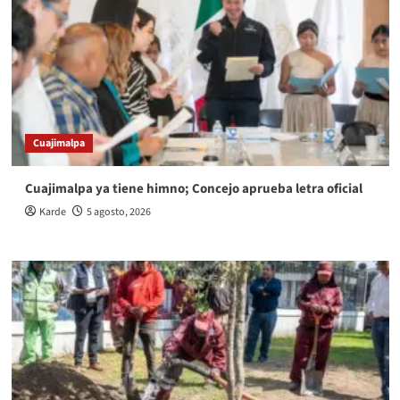
Cuajimalpa
Cuajimalpa ya tiene himno; Concejo aprueba letra oficial
Karde
5 agosto, 2026