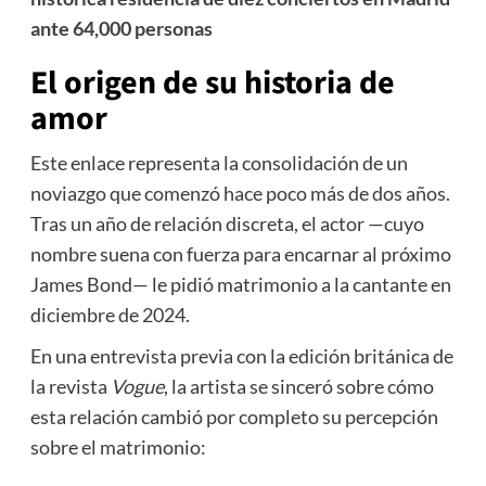
ante 64,000 personas
El origen de su historia de
amor
Este enlace representa la consolidación de un
noviazgo que comenzó hace poco más de dos años.
Tras un año de relación discreta, el actor —cuyo
nombre suena con fuerza para encarnar al próximo
James Bond— le pidió matrimonio a la cantante en
diciembre de 2024.
En una entrevista previa con la edición británica de
la revista
Vogue
, la artista se sinceró sobre cómo
esta relación cambió por completo su percepción
sobre el matrimonio: