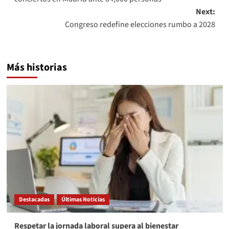
Next:
Congreso redefine elecciones rumbo a 2028
Más historias
Destacadas
Últimas Noticias
Respetar la jornada laboral supera al bienestar