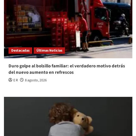
Destacadas
Últimas Noticias
Duro golpe al bolsillo familiar: el verdadero motivo detrás
del nuevo aumento en refrescos
E R
8 agosto, 2026