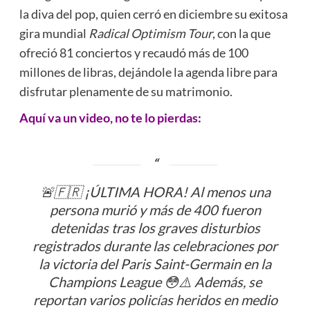
la diva del pop, quien cerró en diciembre su exitosa
gira mundial
Radical Optimism Tour
, con la que
ofreció 81 conciertos y recaudó más de 100
millones de libras, dejándole la agenda libre para
disfrutar plenamente de su matrimonio.
Aquí va un video, no te lo pierdas:
🚨🇫🇷 ¡ÚLTIMA HORA! Al menos una
persona murió y más de 400 fueron
detenidas tras los graves disturbios
registrados durante las celebraciones por
la victoria del Paris Saint-Germain en la
Champions League 😳⚠️ Además, se
reportan varios policías heridos en medio