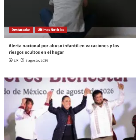
Destacadas
Últimas Noticias
Alerta nacional por abuso infantil en vacaciones y los
riesgos ocultos en el hogar
E R
8 agosto, 2026