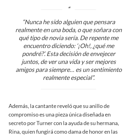
“Nunca he sido alguien que pensara
realmente en una boda, o que soñara con
qué tipo de novia sería. De repente me
encuentro diciendo: ‘¡Oh!, ¿qué me
pondré?’. Esta decisión de envejecer
juntos, de ver una vida y ser mejores
amigos para siempre… es un sentimiento
realmente especial”.
Además, la cantante reveló que su anillo de
compromiso es una pieza única diseñada en
secreto por Turner con la ayuda de su hermana,
Rina, quien fungirá como dama de honor en las