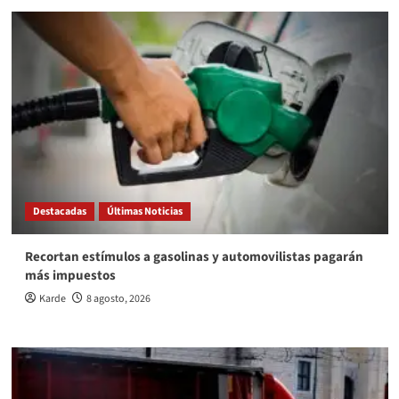
Destacadas
Últimas Noticias
Recortan estímulos a gasolinas y automovilistas pagarán
más impuestos
Karde
8 agosto, 2026