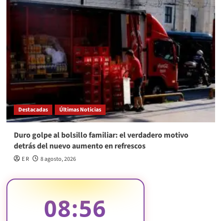
Destacadas
Últimas Noticias
Duro golpe al bolsillo familiar: el verdadero motivo
detrás del nuevo aumento en refrescos
E R
8 agosto, 2026
08:56