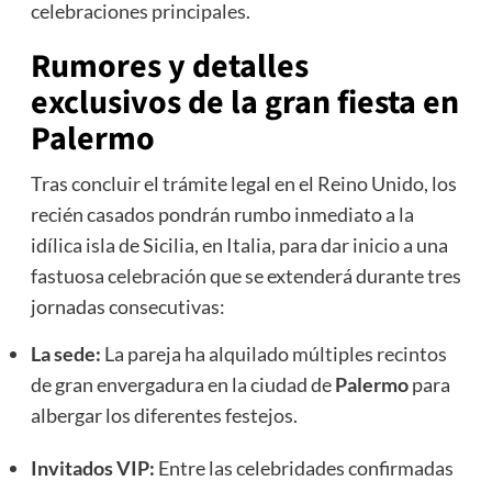
celebraciones principales.
Rumores y detalles
exclusivos de la gran fiesta en
Palermo
Tras concluir el trámite legal en el Reino Unido, los
recién casados pondrán rumbo inmediato a la
idílica isla de Sicilia, en Italia, para dar inicio a una
fastuosa celebración que se extenderá durante tres
jornadas consecutivas:
La sede:
La pareja ha alquilado múltiples recintos
de gran envergadura en la ciudad de
Palermo
para
albergar los diferentes festejos.
Invitados VIP:
Entre las celebridades confirmadas