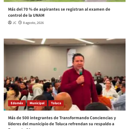
Más del 70 % de aspirantes se registran al examen de
control de la UNAM
JC
8 agosto, 2026
Edoméx
Municipal
Toluca
Más de 500 integrantes de Transformando Conciencias y
líderes del municipio de Toluca refrendan su respaldo a