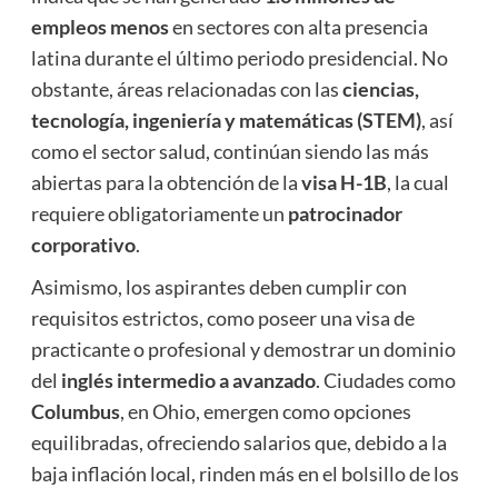
empleos menos
en sectores con alta presencia
latina durante el último periodo presidencial. No
obstante, áreas relacionadas con las
ciencias,
tecnología, ingeniería y matemáticas (STEM)
, así
como el sector salud, continúan siendo las más
abiertas para la obtención de la
visa H-1B
, la cual
requiere obligatoriamente un
patrocinador
corporativo
.
Asimismo, los aspirantes deben cumplir con
requisitos estrictos, como poseer una visa de
practicante o profesional y demostrar un dominio
del
inglés intermedio a avanzado
. Ciudades como
Columbus
, en Ohio, emergen como opciones
equilibradas, ofreciendo salarios que, debido a la
baja inflación local, rinden más en el bolsillo de los