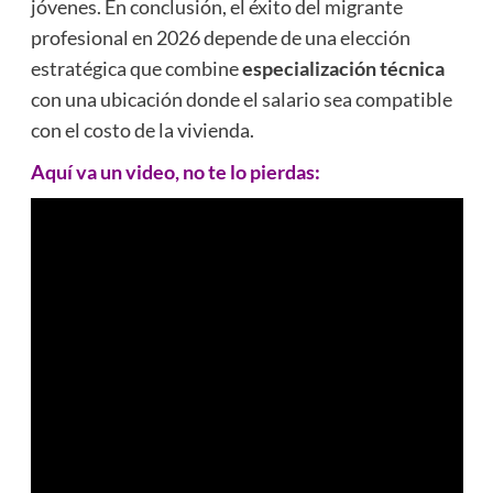
jóvenes. En conclusión, el éxito del migrante
profesional en 2026 depende de una elección
estratégica que combine
especialización técnica
con una ubicación donde el salario sea compatible
con el costo de la vivienda.
Aquí va un video, no te lo pierdas: