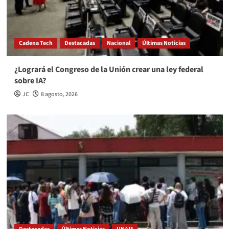
Cadena Tech
Destacadas
Nacional
Últimas Noticias
¿Logrará el Congreso de la Unión crear una ley federal
sobre IA?
JC
8 agosto, 2026