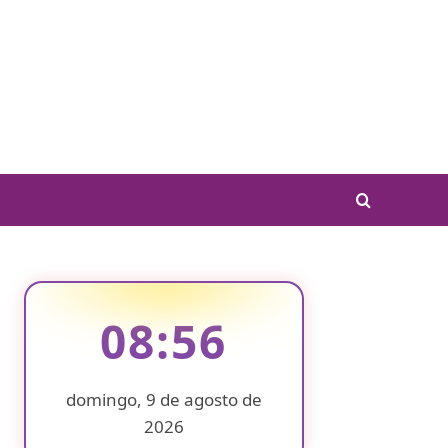
08:56
domingo, 9 de agosto de
2026