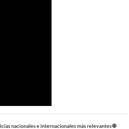
ticias nacionales e internacionales más relevantes 🌐