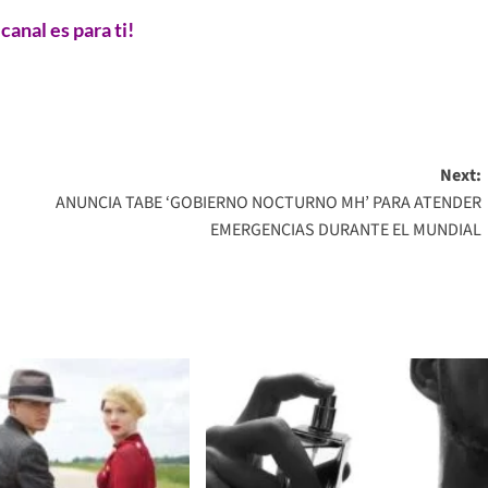
 canal es para ti!
Next:
ANUNCIA TABE ‘GOBIERNO NOCTURNO MH’ PARA ATENDER
EMERGENCIAS DURANTE EL MUNDIAL