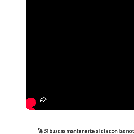
🚀 Si buscas mantenerte al día con las no