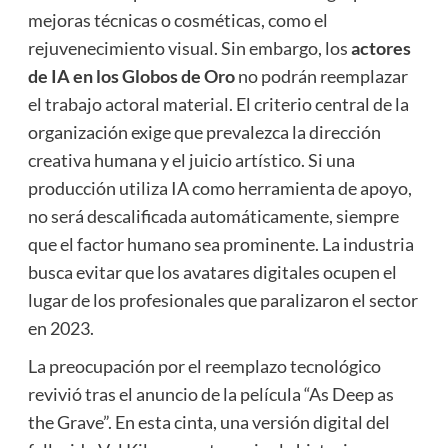
mejoras técnicas o cosméticas, como el
rejuvenecimiento visual. Sin embargo, los
actores
de IA en los Globos de Oro
no podrán reemplazar
el trabajo actoral material. El criterio central de la
organización exige que prevalezca la dirección
creativa humana y el juicio artístico. Si una
producción utiliza IA como herramienta de apoyo,
no será descalificada automáticamente, siempre
que el factor humano sea prominente. La industria
busca evitar que los avatares digitales ocupen el
lugar de los profesionales que paralizaron el sector
en 2023.
La preocupación por el reemplazo tecnológico
revivió tras el anuncio de la película “As Deep as
the Grave”. En esta cinta, una versión digital del