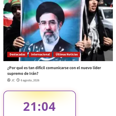
Destacadas
Internacional
Últimas Noticias
¿Por qué es tan difícil comunicarse con el nuevo líder
supremo de Irán?
JC
6 agosto, 2026
21:04