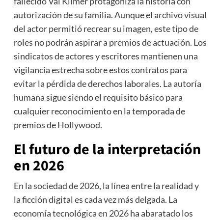
fallecido Val Kilmer protagoniza la historia con
autorización de su familia. Aunque el archivo visual
del actor permitió recrear su imagen, este tipo de
roles no podrán aspirar a premios de actuación. Los
sindicatos de actores y escritores mantienen una
vigilancia estrecha sobre estos contratos para
evitar la pérdida de derechos laborales. La autoría
humana sigue siendo el requisito básico para
cualquier reconocimiento en la temporada de
premios de Hollywood.
El futuro de la interpretación
en 2026
En la
sociedad de 2026
, la línea entre la realidad y
la ficción digital es cada vez más delgada. La
economía tecnológica en 2026
ha abaratado los