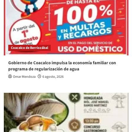
Coacalco de Berriozábal
Gobierno de Coacalco impulsa la economía familiar con
programa de regularización de agua
Omar Mendoza
6 agosto, 2026