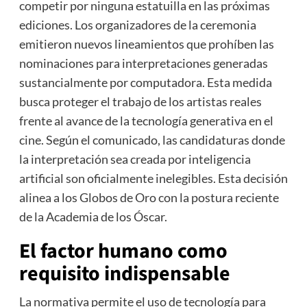
competir por ninguna estatuilla en las próximas
ediciones. Los organizadores de la ceremonia
emitieron nuevos lineamientos que prohíben las
nominaciones para interpretaciones generadas
sustancialmente por computadora. Esta medida
busca proteger el trabajo de los artistas reales
frente al avance de la tecnología generativa en el
cine. Según el comunicado, las candidaturas donde
la interpretación sea creada por inteligencia
artificial son oficialmente inelegibles. Esta decisión
alinea a los Globos de Oro con la postura reciente
de la Academia de los Óscar.
El factor humano como
requisito indispensable
La normativa permite el uso de tecnología para