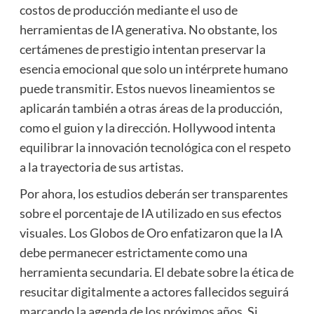
costos de producción mediante el uso de
herramientas de IA generativa. No obstante, los
certámenes de prestigio intentan preservar la
esencia emocional que solo un intérprete humano
puede transmitir. Estos nuevos lineamientos se
aplicarán también a otras áreas de la producción,
como el guion y la dirección. Hollywood intenta
equilibrar la innovación tecnológica con el respeto
a la trayectoria de sus artistas.
Por ahora, los estudios deberán ser transparentes
sobre el porcentaje de IA utilizado en sus efectos
visuales. Los Globos de Oro enfatizaron que la IA
debe permanecer estrictamente como una
herramienta secundaria. El debate sobre la ética de
resucitar digitalmente a actores fallecidos seguirá
marcando la agenda de los próximos años. Si