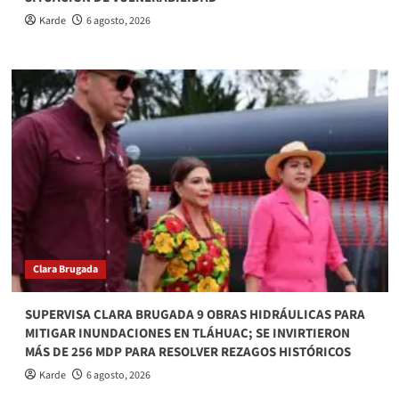
Karde
6 agosto, 2026
Clara Brugada
SUPERVISA CLARA BRUGADA 9 OBRAS HIDRÁULICAS PARA
MITIGAR INUNDACIONES EN TLÁHUAC; SE INVIRTIERON
MÁS DE 256 MDP PARA RESOLVER REZAGOS HISTÓRICOS
Karde
6 agosto, 2026