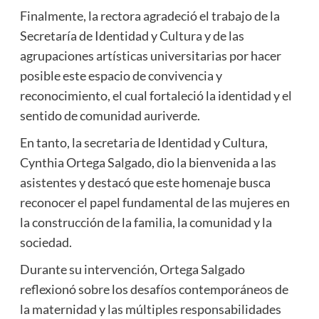
Finalmente, la rectora agradeció el trabajo de la
Secretaría de Identidad y Cultura y de las
agrupaciones artísticas universitarias por hacer
posible este espacio de convivencia y
reconocimiento, el cual fortaleció la identidad y el
sentido de comunidad auriverde.
En tanto, la secretaria de Identidad y Cultura,
Cynthia Ortega Salgado, dio la bienvenida a las
asistentes y destacó que este homenaje busca
reconocer el papel fundamental de las mujeres en
la construcción de la familia, la comunidad y la
sociedad.
Durante su intervención, Ortega Salgado
reflexionó sobre los desafíos contemporáneos de
la maternidad y las múltiples responsabilidades