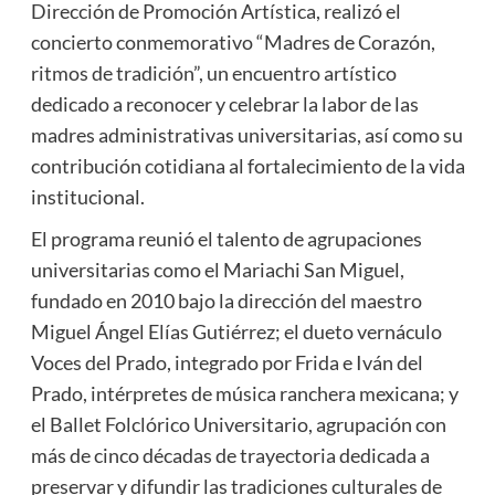
Dirección de Promoción Artística, realizó el
concierto conmemorativo “Madres de Corazón,
ritmos de tradición”, un encuentro artístico
dedicado a reconocer y celebrar la labor de las
madres administrativas universitarias, así como su
contribución cotidiana al fortalecimiento de la vida
institucional.
El programa reunió el talento de agrupaciones
universitarias como el Mariachi San Miguel,
fundado en 2010 bajo la dirección del maestro
Miguel Ángel Elías Gutiérrez; el dueto vernáculo
Voces del Prado, integrado por Frida e Iván del
Prado, intérpretes de música ranchera mexicana; y
el Ballet Folclórico Universitario, agrupación con
más de cinco décadas de trayectoria dedicada a
preservar y difundir las tradiciones culturales de