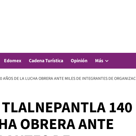
Edomex
Cadena Turística
Opinión
Más
0 AÑOS DE LA LUCHA OBRERA ANTE MILES DE INTEGRANTES DE ORGANIZAC
 TLALNEPANTLA 140
CHA OBRERA ANTE