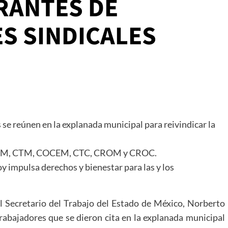
RANTES DE
S SINDICALES
 se reúnen en la explanada municipal para reivindicar la
SUTEyM, CTM, COCEM, CTC, CROM y CROC.
y impulsa derechos y bienestar para las y los
el Secretario del Trabajo del Estado de México, Norberto
rabajadores que se dieron cita en la explanada municipal