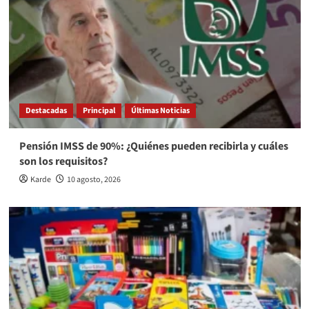
Destacadas
Principal
Últimas Noticias
Pensión IMSS de 90%: ¿Quiénes pueden recibirla y cuáles
son los requisitos?
Karde
10 agosto, 2026