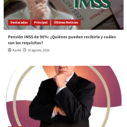
Destacadas
Principal
Últimas Noticias
Pensión IMSS de 90%: ¿Quiénes pueden recibirla y cuáles
son los requisitos?
Karde
10 agosto, 2026