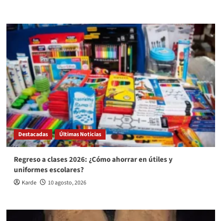
Destacadas
Últimas Noticias
Regreso a clases 2026: ¿Cómo ahorrar en útiles y
uniformes escolares?
Karde
10 agosto, 2026