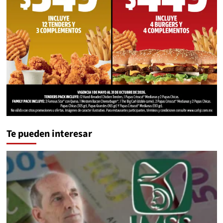
Te pueden interesar