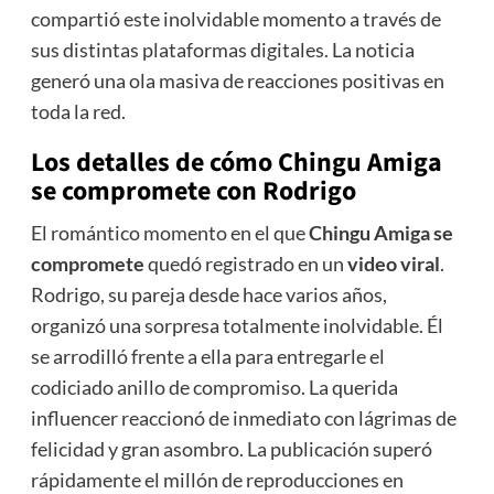
compartió este inolvidable momento a través de
sus distintas plataformas digitales. La noticia
generó una ola masiva de reacciones positivas en
toda la red.
Los detalles de cómo
Chingu Amiga
se compromete
con Rodrigo
El romántico momento en el que
Chingu Amiga se
compromete
quedó registrado en un
video viral
.
Rodrigo, su pareja desde hace varios años,
organizó una sorpresa totalmente inolvidable. Él
se arrodilló frente a ella para entregarle el
codiciado anillo de compromiso. La querida
influencer reaccionó de inmediato con lágrimas de
felicidad y gran asombro. La publicación superó
rápidamente el millón de reproducciones en