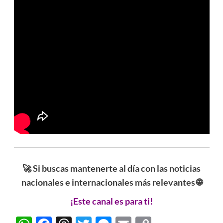
🚀 Si buscas mantenerte al día con las noticias
nacionales e internacionales más relevantes 🌐
¡Este canal es para ti!