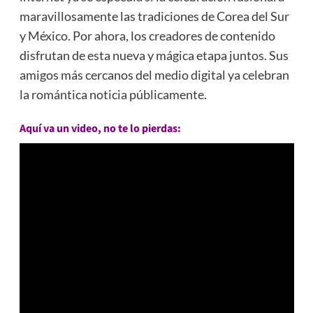
maravillosamente las tradiciones de Corea del Sur
y México. Por ahora, los creadores de contenido
disfrutan de esta nueva y mágica etapa juntos. Sus
amigos más cercanos del medio digital ya celebran
la romántica noticia públicamente.
Aquí va un video, no te lo pierdas: