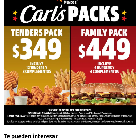
Te pueden interesar