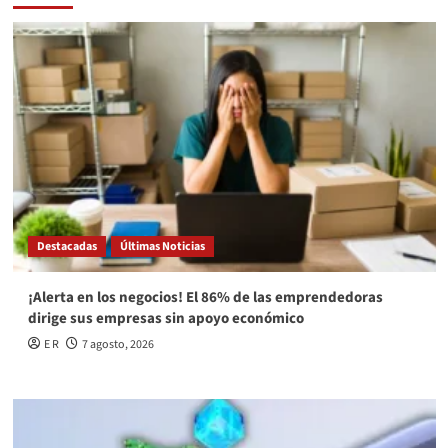
Destacadas
Últimas Noticias
¡Alerta en los negocios! El 86% de las emprendedoras
dirige sus empresas sin apoyo económico
E R
7 agosto, 2026