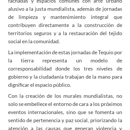
fachadas y espacios comunes con arte urbano
alusivo a la justa mundialista, además de jornadas
de limpieza y mantenimiento integral que
contribuyen directamente a la construcción de
territorios seguros y a la restauración del tejido
social en la comunidad.
La implementación de estas jornadas de Tequio por
la tierra representa un modelo de
corresponsabilidad donde los tres niveles de
gobierno y la ciudadanía trabajan de la mano para
dignificar el espacio público.
Con la creación de los murales mundialistas, no
solo se embellece el entorno de cara a los próximos
eventos internacionales, sino que se fomenta un
sentido de pertenencia y paz social, priorizando la
atención a las causas que generan violencia y