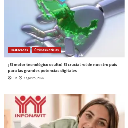
Destacadas
Últimas Noticias
¡El motor tecnológico oculto! El crucial rol de nuestro país
para las grandes potencias digitales
E R
7 agosto, 2026