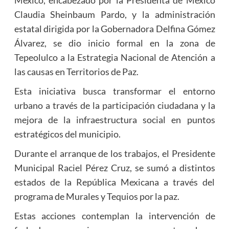
México, encabezado por la Presidenta de México
Claudia Sheinbaum Pardo, y la administración
estatal dirigida por la Gobernadora Delfina Gómez
Álvarez, se dio inicio formal en la zona de
Tepeolulco a la Estrategia Nacional de Atención a
las causas en Territorios de Paz.
Esta iniciativa busca transformar el entorno
urbano a través de la participación ciudadana y la
mejora de la infraestructura social en puntos
estratégicos del municipio.
Durante el arranque de los trabajos, el Presidente
Municipal Raciel Pérez Cruz, se sumó a distintos
estados de la República Mexicana a través del
programa de Murales y Tequios por la paz.
Estas acciones contemplan la intervención de