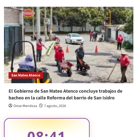
San Mateo Atenco
El Gobierno de San Mateo Atenco concluye trabajos de
bacheo en la calle Reforma del barrio de San Isidro
Omar Mendoza
7 agosto, 2026
08:41