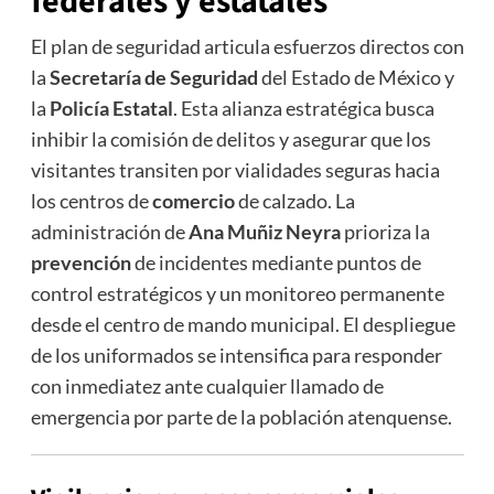
federales
y estatales
El plan de seguridad articula esfuerzos directos con
la
Secretaría de Seguridad
del Estado de México y
la
Policía Estatal
. Esta alianza estratégica busca
inhibir la comisión de delitos y asegurar que los
visitantes transiten por vialidades seguras hacia
los centros de
comercio
de calzado. La
administración de
Ana Muñiz Neyra
prioriza la
prevención
de incidentes mediante puntos de
control estratégicos y un monitoreo permanente
desde el centro de mando municipal. El despliegue
de los uniformados se intensifica para responder
con inmediatez ante cualquier llamado de
emergencia por parte de la población atenquense.