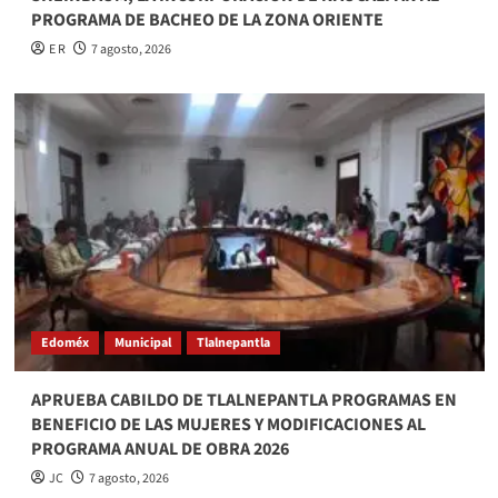
PROGRAMA DE BACHEO DE LA ZONA ORIENTE
E R
7 agosto, 2026
Edoméx
Municipal
Tlalnepantla
APRUEBA CABILDO DE TLALNEPANTLA PROGRAMAS EN
BENEFICIO DE LAS MUJERES Y MODIFICACIONES AL
PROGRAMA ANUAL DE OBRA 2026
JC
7 agosto, 2026