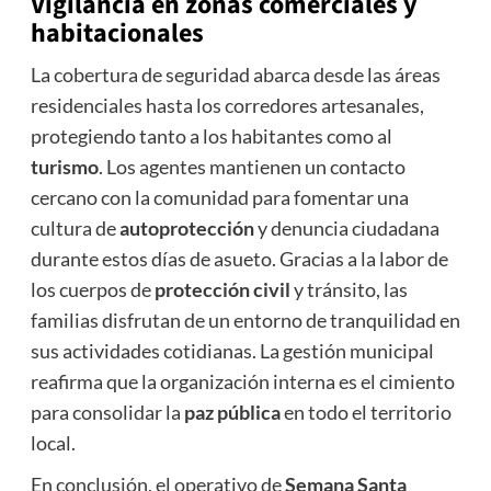
Vigilancia en
zonas comerciales
y
habitacionales
La cobertura de seguridad abarca desde las áreas
residenciales hasta los corredores artesanales,
protegiendo tanto a los habitantes como al
turismo
. Los agentes mantienen un contacto
cercano con la comunidad para fomentar una
cultura de
autoprotección
y denuncia ciudadana
durante estos días de asueto. Gracias a la labor de
los cuerpos de
protección civil
y tránsito, las
familias disfrutan de un entorno de tranquilidad en
sus actividades cotidianas. La gestión municipal
reafirma que la organización interna es el cimiento
para consolidar la
paz pública
en todo el territorio
local.
En conclusión, el operativo de
Semana Santa