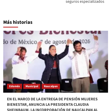
seguros especializados
Más historias
Edoméx
Municipal
Naucalpan
EN EL MARCO DE LA ENTREGA DE PENSIÓN MUJERES
BIENESTAR, ANUNCIA LA PRESIDENTA CLAUDIA
SHEINBAUM, LA INCORPORACIÓN DE NAUCALPAN AL