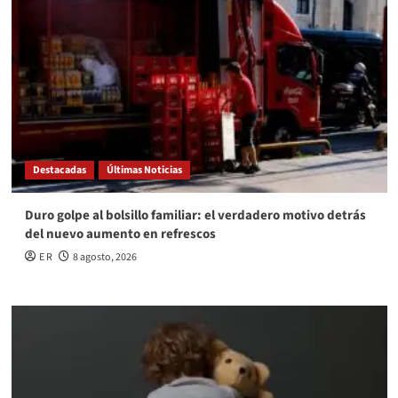
Destacadas
Últimas Noticias
Duro golpe al bolsillo familiar: el verdadero motivo detrás
del nuevo aumento en refrescos
E R
8 agosto, 2026