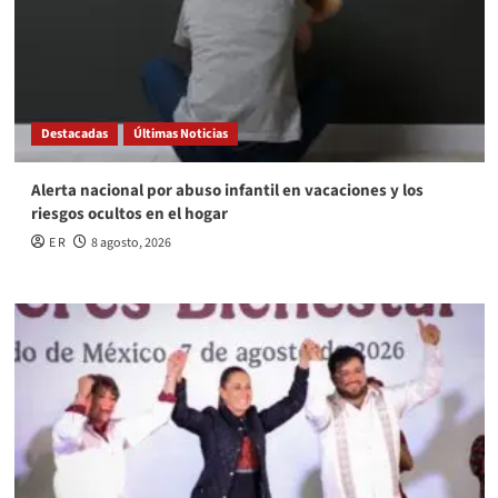
Destacadas
Últimas Noticias
Alerta nacional por abuso infantil en vacaciones y los
riesgos ocultos en el hogar
E R
8 agosto, 2026