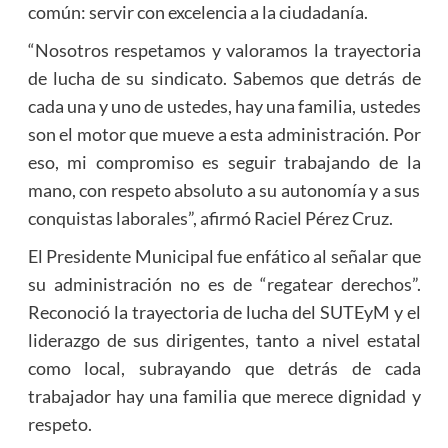
común: servir con excelencia a la ciudadanía.
“Nosotros respetamos y valoramos la trayectoria
de lucha de su sindicato. Sabemos que detrás de
cada una y uno de ustedes, hay una familia, ustedes
son el motor que mueve a esta administración. Por
eso, mi compromiso es seguir trabajando de la
mano, con respeto absoluto a su autonomía y a sus
conquistas laborales”, afirmó Raciel Pérez Cruz.
El Presidente Municipal fue enfático al señalar que
su administración no es de “regatear derechos”.
Reconoció la trayectoria de lucha del SUTEyM y el
liderazgo de sus dirigentes, tanto a nivel estatal
como local, subrayando que detrás de cada
trabajador hay una familia que merece dignidad y
respeto.