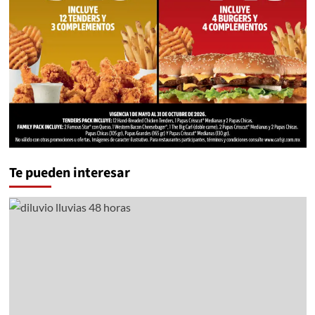
Te pueden interesar