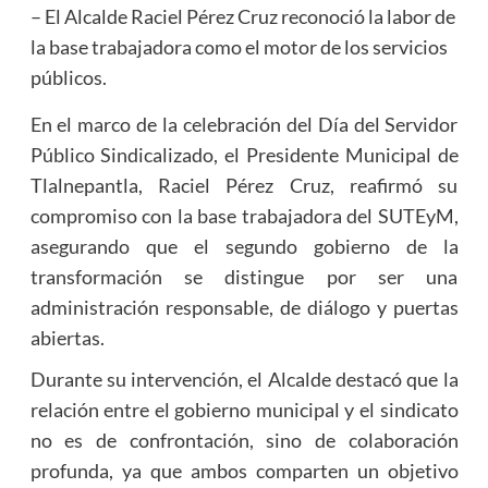
– El Alcalde Raciel Pérez Cruz reconoció la labor de
la base trabajadora como el motor de los servicios
públicos.
En el marco de la celebración del Día del Servidor
Público Sindicalizado, el Presidente Municipal de
Tlalnepantla, Raciel Pérez Cruz, reafirmó su
compromiso con la base trabajadora del SUTEyM,
asegurando que el segundo gobierno de la
transformación se distingue por ser una
administración responsable, de diálogo y puertas
abiertas.
Durante su intervención, el Alcalde destacó que la
relación entre el gobierno municipal y el sindicato
no es de confrontación, sino de colaboración
profunda, ya que ambos comparten un objetivo