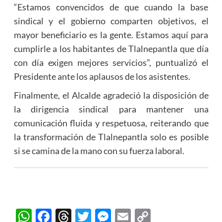
“Estamos convencidos de que cuando la base
sindical y el gobierno comparten objetivos, el
mayor beneficiario es la gente. Estamos aquí para
cumplirle a los habitantes de Tlalnepantla que día
con día exigen mejores servicios”, puntualizó el
Presidente ante los aplausos de los asistentes.
Finalmente, el Alcalde agradeció la disposición de
la dirigencia sindical para mantener una
comunicación fluida y respetuosa, reiterando que
la transformación de Tlalnepantla solo es posible
si se camina de la mano con su fuerza laboral.
WhatsApp
Facebook
Threads
Twitter
Messenger
Email
Copy