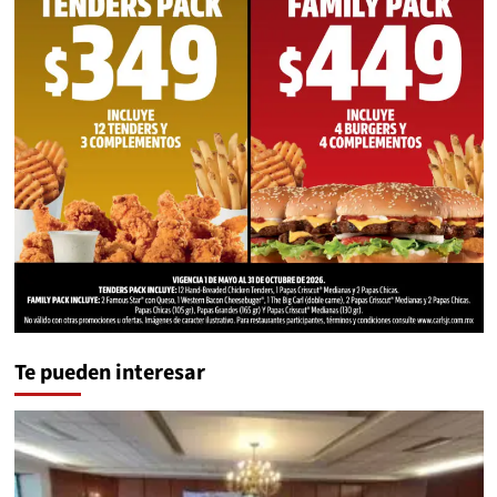
Te pueden interesar