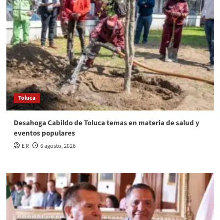
Toluca
Desahoga Cabildo de Toluca temas en materia de salud y
eventos populares
E R
6 agosto, 2026