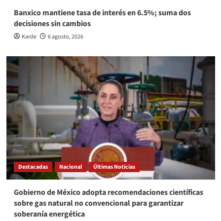
Banxico mantiene tasa de interés en 6.5%; suma dos
decisiones sin cambios
Karde
6 agosto, 2026
Destacadas
Nacional
Últimas Noticias
Gobierno de México adopta recomendaciones científicas
sobre gas natural no convencional para garantizar
soberanía energética