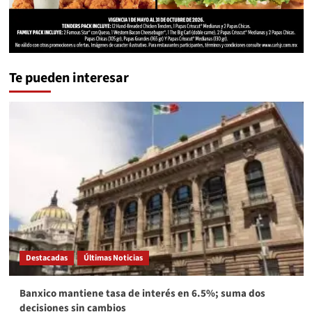
Te pueden interesar
Destacadas
Últimas Noticias
Banxico mantiene tasa de interés en 6.5%; suma dos
decisiones sin cambios