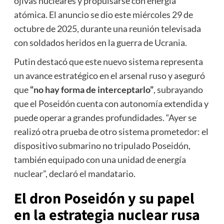
ojivas nucleares y propulsarse con energía
atómica. El anuncio se dio este miércoles 29 de
octubre de 2025, durante una reunión televisada
con soldados heridos en la guerra de Ucrania.
Putin destacó que este nuevo sistema representa
un avance estratégico en el arsenal ruso y aseguró
que
“no hay forma de interceptarlo”
, subrayando
que el Poseidón cuenta con autonomía extendida y
puede operar a grandes profundidades. “Ayer se
realizó otra prueba de otro sistema prometedor: el
dispositivo submarino no tripulado Poseidón,
también equipado con una unidad de energía
nuclear”, declaró el mandatario.
El dron Poseidón y su papel
en la estrategia nuclear rusa