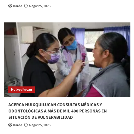
Karde
6 agosto, 2026
Huixquilucan
ACERCA HUIXQUILUCAN CONSULTAS MÉDICAS Y
ODONTOLÓGICAS A MÁS DE MIL 400 PERSONAS EN
SITUACIÓN DE VULNERABILIDAD
Karde
6 agosto, 2026