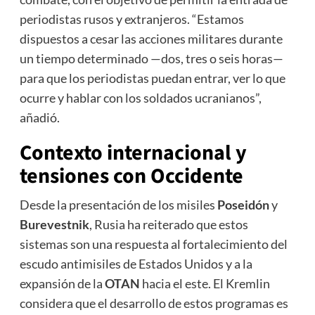
periodistas rusos y extranjeros. “Estamos
dispuestos a cesar las acciones militares durante
un tiempo determinado —dos, tres o seis horas—
para que los periodistas puedan entrar, ver lo que
ocurre y hablar con los soldados ucranianos”,
añadió.
Contexto internacional y
tensiones con Occidente
Desde la presentación de los misiles
Poseidón
y
Burevestnik
, Rusia ha reiterado que estos
sistemas son una respuesta al fortalecimiento del
escudo antimisiles de Estados Unidos y a la
expansión de la
OTAN
hacia el este. El Kremlin
considera que el desarrollo de estos programas es