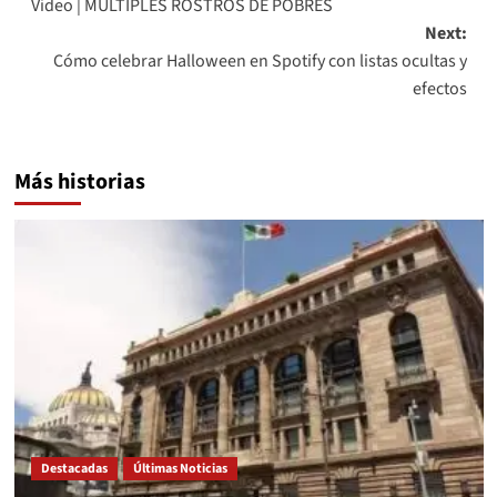
Video | MULTIPLES ROSTROS DE POBRES
navigation
Next:
Cómo celebrar Halloween en Spotify con listas ocultas y
efectos
Más historias
Destacadas
Últimas Noticias