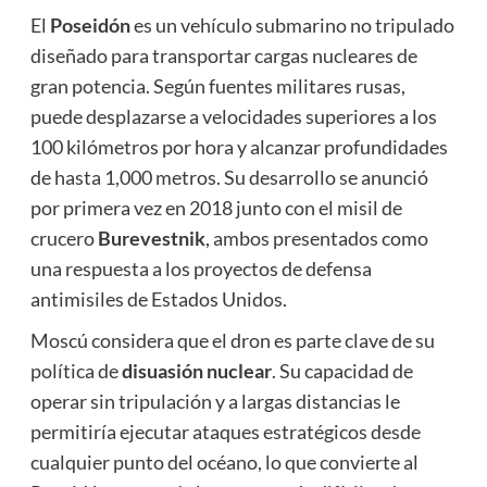
El
Poseidón
es un vehículo submarino no tripulado
diseñado para transportar cargas nucleares de
gran potencia. Según fuentes militares rusas,
puede desplazarse a velocidades superiores a los
100 kilómetros por hora y alcanzar profundidades
de hasta 1,000 metros. Su desarrollo se anunció
por primera vez en 2018 junto con el misil de
crucero
Burevestnik
, ambos presentados como
una respuesta a los proyectos de defensa
antimisiles de Estados Unidos.
Moscú considera que el dron es parte clave de su
política de
disuasión nuclear
. Su capacidad de
operar sin tripulación y a largas distancias le
permitiría ejecutar ataques estratégicos desde
cualquier punto del océano, lo que convierte al