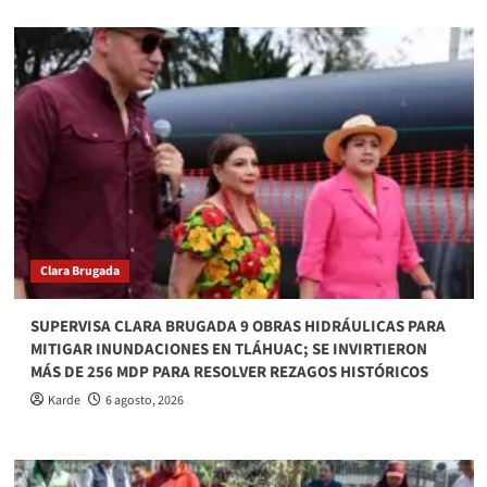
Clara Brugada
SUPERVISA CLARA BRUGADA 9 OBRAS HIDRÁULICAS PARA
MITIGAR INUNDACIONES EN TLÁHUAC; SE INVIRTIERON
MÁS DE 256 MDP PARA RESOLVER REZAGOS HISTÓRICOS
Karde
6 agosto, 2026