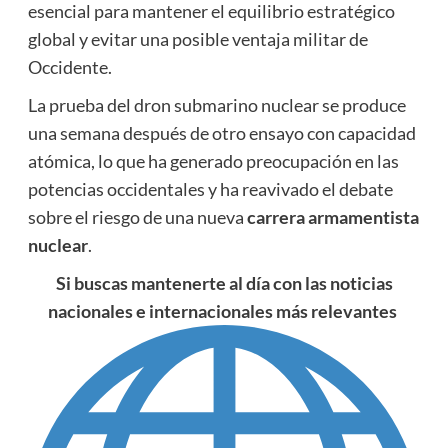
esencial para mantener el equilibrio estratégico
global y evitar una posible ventaja militar de
Occidente.
La prueba del dron submarino nuclear se produce
una semana después de otro ensayo con capacidad
atómica, lo que ha generado preocupación en las
potencias occidentales y ha reavivado el debate
sobre el riesgo de una nueva
carrera armamentista
nuclear
.
Si buscas mantenerte al día con las noticias
nacionales e internacionales más relevantes