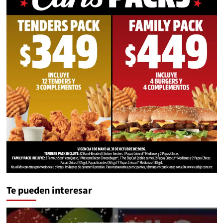
Te pueden interesar