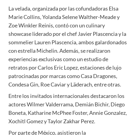
La velada, organizada por las cofundadoras Elsa
Marie Collins, Yolanda Selene Walther-Meade y
Zoe Winkler Reinis, contó con un culinary
showcase liderado por el chef Javier Plascencia y la
sommelier Lauren Plascencia, ambos galardonados
con estrella Michelin. Además, se realizaron
experiencias exclusivas como un estudio de
retratos por Carlos Eric Lopez, estaciones de lujo
patrocinadas por marcas como Casa Dragones,
Condesa Gin, Roe Caviar y Läderach, entre otras.
Entre los invitados internacionales destacaron los
actores Wilmer Valderrama, Demián Bichir, Diego
Boneta, Katharine McPhee Foster, Annie Gonzalez,
Xochitl Gomez y Taylor Zakhar Perez.
Por parte de México, asistieron la