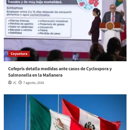
Coyuntura
Cofepris detalla medidas ante casos de Cyclospora y
Salmonella en la Mañanera
JC
7 agosto, 2026