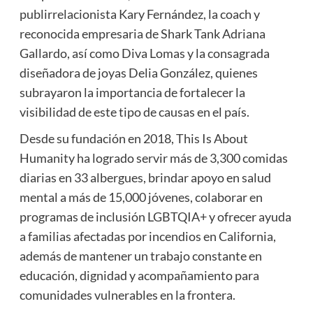
publirrelacionista Kary Fernández, la coach y
reconocida empresaria de Shark Tank Adriana
Gallardo, así como Diva Lomas y la consagrada
diseñadora de joyas Delia González, quienes
subrayaron la importancia de fortalecer la
visibilidad de este tipo de causas en el país.
Desde su fundación en 2018, This Is About
Humanity ha logrado servir más de 3,300 comidas
diarias en 33 albergues, brindar apoyo en salud
mental a más de 15,000 jóvenes, colaborar en
programas de inclusión LGBTQIA+ y ofrecer ayuda
a familias afectadas por incendios en California,
además de mantener un trabajo constante en
educación, dignidad y acompañamiento para
comunidades vulnerables en la frontera.