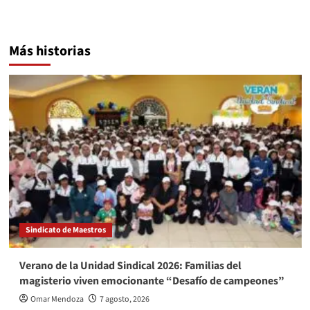
Más historias
Sindicato de Maestros
Verano de la Unidad Sindical 2026: Familias del
magisterio viven emocionante “Desafío de campeones”
Omar Mendoza
7 agosto, 2026