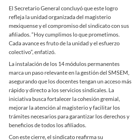
El Secretario General concluyó que este logro
refleja la unidad organizada del magisterio
mexiquense y el compromiso del sindicato con sus
afiliados. “Hoy cumplimos lo que prometimos.
Cada avance es fruto de la unidad y el esfuerzo
colectivo”, enfatizó.
La instalación de los 14 módulos permanentes
marca un paso relevante en la gestión del SMSEM,
asegurando que los docentes tengan un acceso más
rápido y directo a los servicios sindicales. La
iniciativa busca fortalecer la cohesión gremial,
mejorar la atención al magisterio y facilitar los
trámites necesarios para garantizar los derechos y
beneficios de todos los afiliados.
Con este cierre, el sindicato reafirma su