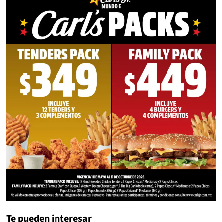
Te pueden interesar