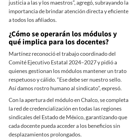
justicia a las y los maestros”, agregó, subrayando la
importancia de brindar atención directa y eficiente
a todos los afiliados.
¿Cómo se operarán los módulos y
qué implica para los docentes?
Martínez reconoció el trabajo coordinado del
Comité Ejecutivo Estatal 2024–2027 y pidió a
quienes gestionan los módulos mantener un trato
respetuoso y cálido. “Ese debe ser nuestro sello.
Así damos rostro humano al sindicato”, expresó.
Con la apertura del módulo en Chalco, se completa
la red de credencialización en todas las regiones
sindicales del Estado de México, garantizando que
cada docente pueda acceder a los beneficios sin
desplazamientos prolongados.