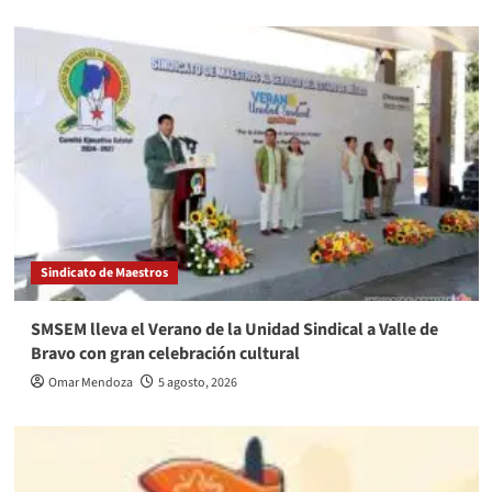
Sindicato de Maestros
SMSEM lleva el Verano de la Unidad Sindical a Valle de
Bravo con gran celebración cultural
Omar Mendoza
5 agosto, 2026