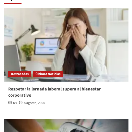
Destacadas
Últimas Noticias
Respetar la jornada laboral supera al bienestar
corporativo
NV
8 agosto, 2026