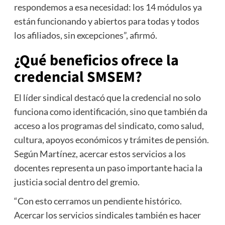
respondemos a esa necesidad: los 14 módulos ya
están funcionando y abiertos para todas y todos
los afiliados, sin excepciones”, afirmó.
¿Qué beneficios ofrece la
credencial SMSEM?
El líder sindical destacó que la credencial no solo
funciona como identificación, sino que también da
acceso a los programas del sindicato, como salud,
cultura, apoyos económicos y trámites de pensión.
Según Martínez, acercar estos servicios a los
docentes representa un paso importante hacia la
justicia social dentro del gremio.
“Con esto cerramos un pendiente histórico.
Acercar los servicios sindicales también es hacer