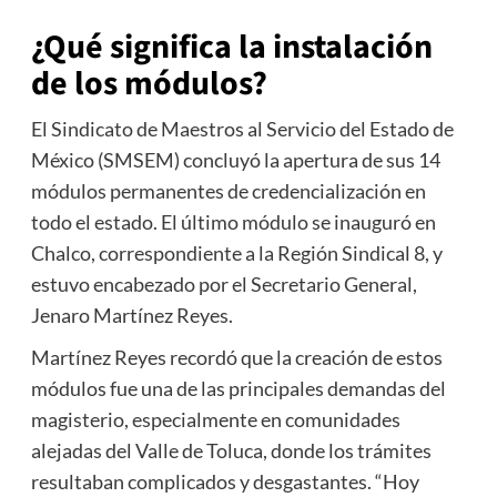
¿Qué significa la instalación
de los módulos?
El Sindicato de Maestros al Servicio del Estado de
México (SMSEM) concluyó la apertura de sus 14
módulos permanentes de credencialización en
todo el estado. El último módulo se inauguró en
Chalco, correspondiente a la Región Sindical 8, y
estuvo encabezado por el Secretario General,
Jenaro Martínez Reyes.
Martínez Reyes recordó que la creación de estos
módulos fue una de las principales demandas del
magisterio, especialmente en comunidades
alejadas del Valle de Toluca, donde los trámites
resultaban complicados y desgastantes. “Hoy