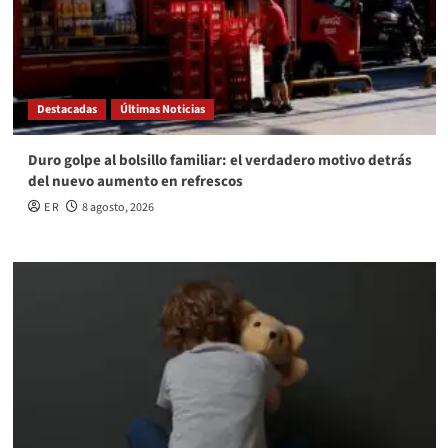
Destacadas
Últimas Noticias
Duro golpe al bolsillo familiar: el verdadero motivo detrás
del nuevo aumento en refrescos
E R
8 agosto, 2026