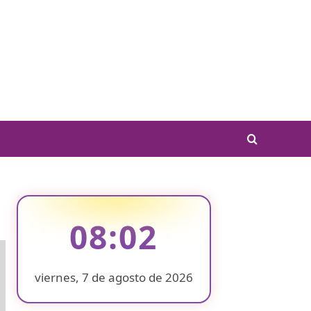
08:02
viernes, 7 de agosto de 2026
❄
❄