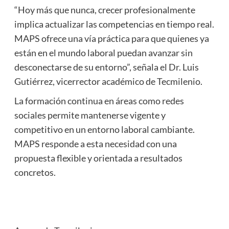
“Hoy más que nunca, crecer profesionalmente
implica actualizar las competencias en tiempo real.
MAPS ofrece una vía práctica para que quienes ya
están en el mundo laboral puedan avanzar sin
desconectarse de su entorno”, señala el Dr. Luis
Gutiérrez, vicerrector académico de Tecmilenio.
La formación continua en áreas como redes
sociales permite mantenerse vigente y
competitivo en un entorno laboral cambiante.
MAPS responde a esta necesidad con una
propuesta flexible y orientada a resultados
concretos.