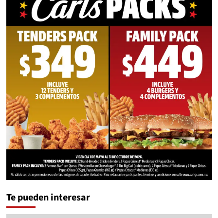
Te pueden interesar