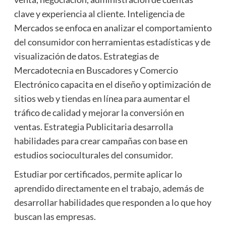
clave y experiencia al cliente. Inteligencia de
Mercados se enfoca en analizar el comportamiento
del consumidor con herramientas estadísticas y de
visualización de datos. Estrategias de
Mercadotecnia en Buscadores y Comercio
Electrónico capacita en el diseño y optimización de
sitios web y tiendas en línea para aumentar el
tráfico de calidad y mejorar la conversión en
ventas. Estrategia Publicitaria desarrolla
habilidades para crear campañas con base en
estudios socioculturales del consumidor.
Estudiar por certificados, permite aplicar lo
aprendido directamente en el trabajo, además de
desarrollar habilidades que responden a lo que hoy
buscan las empresas.