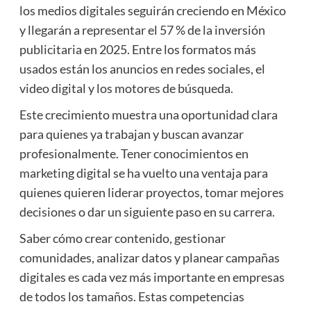
los medios digitales seguirán creciendo en México
y llegarán a representar el 57 % de la inversión
publicitaria en 2025. Entre los formatos más
usados están los anuncios en redes sociales, el
video digital y los motores de búsqueda.
Este crecimiento muestra una oportunidad clara
para quienes ya trabajan y buscan avanzar
profesionalmente. Tener conocimientos en
marketing digital se ha vuelto una ventaja para
quienes quieren liderar proyectos, tomar mejores
decisiones o dar un siguiente paso en su carrera.
Saber cómo crear contenido, gestionar
comunidades, analizar datos y planear campañas
digitales es cada vez más importante en empresas
de todos los tamaños. Estas competencias