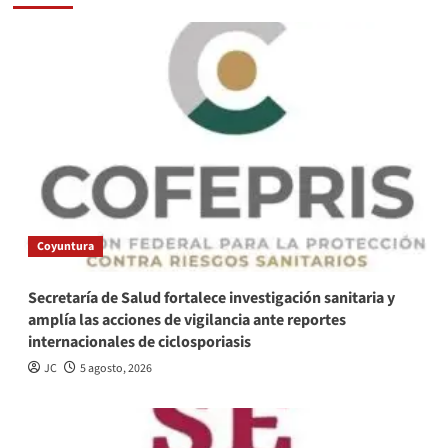
Coyuntura
Secretaría de Salud fortalece investigación sanitaria y
amplía las acciones de vigilancia ante reportes
internacionales de ciclosporiasis
JC
5 agosto, 2026