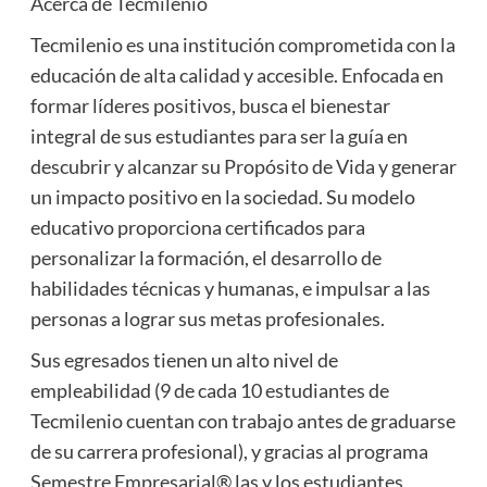
Acerca de Tecmilenio
Tecmilenio es una institución comprometida con la
educación de alta calidad y accesible. Enfocada en
formar líderes positivos, busca el bienestar
integral de sus estudiantes para ser la guía en
descubrir y alcanzar su Propósito de Vida y generar
un impacto positivo en la sociedad. Su modelo
educativo proporciona certificados para
personalizar la formación, el desarrollo de
habilidades técnicas y humanas, e impulsar a las
personas a lograr sus metas profesionales.
Sus egresados tienen un alto nivel de
empleabilidad (9 de cada 10 estudiantes de
Tecmilenio cuentan con trabajo antes de graduarse
de su carrera profesional), y gracias al programa
Semestre Empresarial® las y los estudiantes