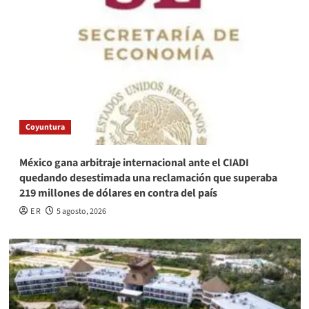
Coyuntura
México gana arbitraje internacional ante el CIADI
quedando desestimada una reclamación que superaba
219 millones de dólares en contra del país
E R
5 agosto, 2026