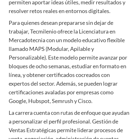
permiten aportar ideas útiles, medir resultados y
resolver retos reales en entornos digitales.
Para quienes desean prepararse sin dejar de
trabajar, Tecmilenio ofrece la Licenciatura en
Mercadotecnia con un modelo educativo flexible
llamado MAPS (Modular, Apilable y
Personalizable). Este modelo permite avanzar por
bloques de ocho semanas, estudiar en formato en
línea, y obtener certificados cocreados con
expertos del sector. Además, se pueden lograr
certificaciones avaladas por empresas como
Google, Hubspot, Semrush y Cisco.
La carrera cuenta con rutas de enfoque que ayudan
a personalizar el perfil profesional. Gestión de
Ventas Estratégicas permite liderar procesos de
venta, negociación, administración de cuentas