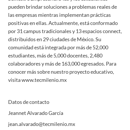
pueden brindar soluciones a problemas reales de
las empresas mientras implementan prácticas
positivas en ellas. Actualmente, está conformado
por 31 campus tradicionales y 13 espacios connect,
distribuidos en 29 ciudades de México. Su
comunidad está integrada por más de 52,000
estudiantes, más de 5,000 docentes, 2,480
colaboradores y más de 163,000 egresados. Para
conocer más sobre nuestro proyecto educativo,
visita www.tecmilenio.mx
Datos de contacto
Jeannet Alvarado García
jean.alvarado@tecmilenio.mx