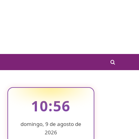
10:56
domingo, 9 de agosto de
2026