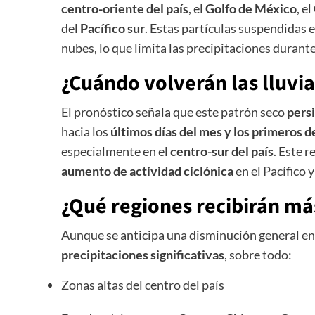
centro-oriente del país
, el
Golfo de México
, el
del
Pacífico sur
. Estas partículas suspendidas
nubes, lo que limita las precipitaciones durante
¿Cuándo volverán las lluvia
El pronóstico señala que este patrón seco
persi
hacia los
últimos días del mes y los primeros d
especialmente en el
centro-sur del país
. Este 
aumento de actividad ciclónica
en el Pacífico y
¿Qué regiones recibirán má
Aunque se anticipa una disminución general en 
precipitaciones significativas
, sobre todo:
Zonas altas del centro del país