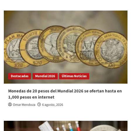
Destacadas
Mundial 2026
Últimas Noticias
Monedas de 20 pesos del Mundial 2026 se ofertan hasta en
1,000 pesos en internet
Omar Mendoza
6 agosto, 2026