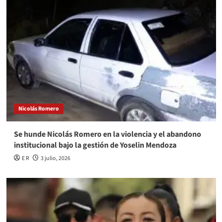
Nicolás Romero
Se hunde Nicolás Romero en la violencia y el abandono
institucional bajo la gestión de Yoselin Mendoza
E R
3 julio, 2026