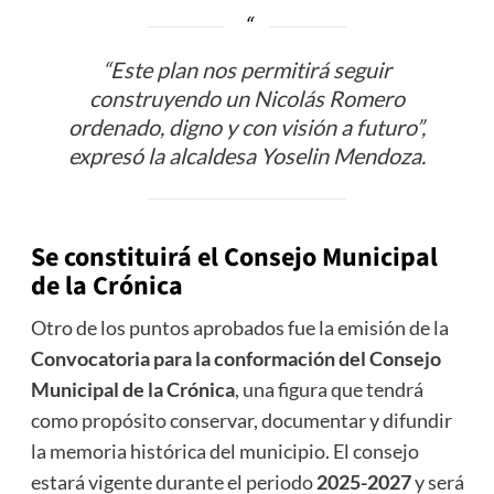
“Este plan nos permitirá seguir
construyendo un Nicolás Romero
ordenado, digno y con visión a futuro”,
expresó la alcaldesa Yoselin Mendoza.
Se constituirá el Consejo Municipal
de la Crónica
Otro de los puntos aprobados fue la emisión de la
Convocatoria para la conformación del Consejo
Municipal de la Crónica
, una figura que tendrá
como propósito conservar, documentar y difundir
la memoria histórica del municipio. El consejo
estará vigente durante el periodo
2025-2027
y será