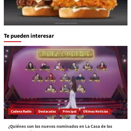
Te pueden interesar
Cadena Radio
Destacadas
Principal
Últimas Noticias
¿Quiénes son los nuevos nominados en La Casa de los