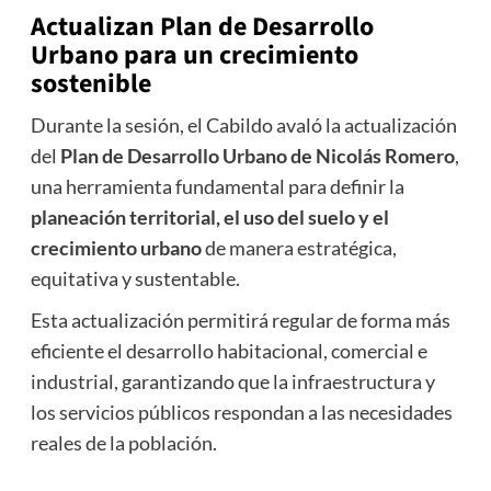
Actualizan Plan de Desarrollo
Urbano para un crecimiento
sostenible
Durante la sesión, el Cabildo avaló la actualización
del
Plan de Desarrollo Urbano de Nicolás Romero
,
una herramienta fundamental para definir la
planeación territorial, el uso del suelo y el
crecimiento urbano
de manera estratégica,
equitativa y sustentable.
Esta actualización permitirá regular de forma más
eficiente el desarrollo habitacional, comercial e
industrial, garantizando que la infraestructura y
los servicios públicos respondan a las necesidades
reales de la población.