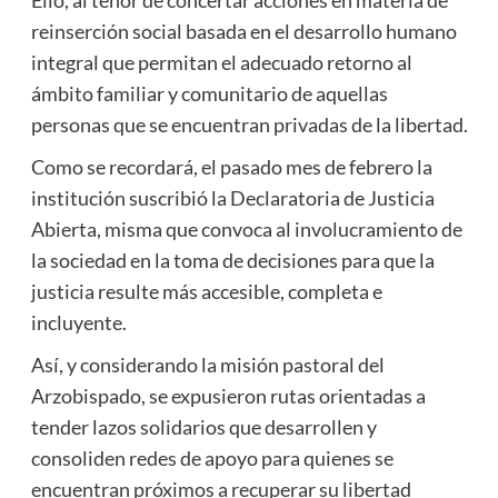
reinserción social basada en el desarrollo humano
integral que permitan el adecuado retorno al
ámbito familiar y comunitario de aquellas
personas que se encuentran privadas de la libertad.
Como se recordará, el pasado mes de febrero la
institución suscribió la Declaratoria de Justicia
Abierta, misma que convoca al involucramiento de
la sociedad en la toma de decisiones para que la
justicia resulte más accesible, completa e
incluyente.
Así, y considerando la misión pastoral del
Arzobispado, se expusieron rutas orientadas a
tender lazos solidarios que desarrollen y
consoliden redes de apoyo para quienes se
encuentran próximos a recuperar su libertad