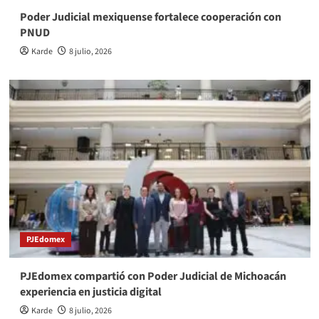
Poder Judicial mexiquense fortalece cooperación con
PNUD
Karde
8 julio, 2026
PJEdomex
PJEdomex compartió con Poder Judicial de Michoacán
experiencia en justicia digital
Karde
8 julio, 2026