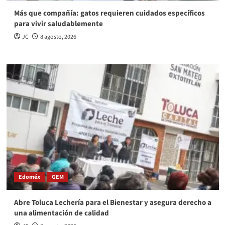
Más que compañía: gatos requieren cuidados específicos
para vivir saludablemente
JC
8 agosto, 2026
Edoméx
GEM
Abre Toluca Lechería para el Bienestar y asegura derecho a
una alimentación de calidad