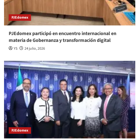
PJEdomex
PJEdomex participó en encuentro internacional en
materia de Gobernanza y transformación digital
YS
24 julio, 2026
PJEdomex