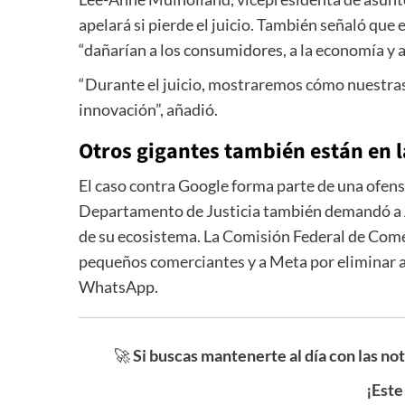
apelará si pierde el juicio. También señaló qu
“dañarían a los consumidores, a la economía y a
“Durante el juicio, mostraremos cómo nuestras 
innovación”, añadió.
Otros gigantes también están en l
El caso contra Google forma parte de una ofens
Departamento de Justicia también demandó a App
de su ecosistema. La Comisión Federal de Come
pequeños comerciantes y a Meta por eliminar
WhatsApp.
🚀
Si buscas mantenerte al día con las no
¡Este