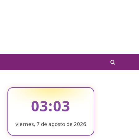
03:03
viernes, 7 de agosto de 2026
❄
❄