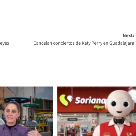
Next:
leyes
Cancelan conciertos de Katy Perry en Guadalajara