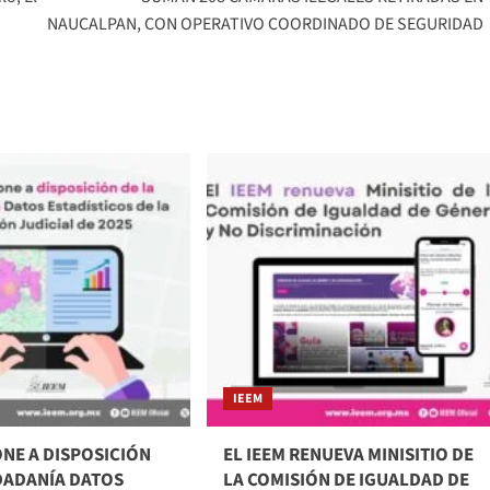
NAUCALPAN, CON OPERATIVO COORDINADO DE SEGURIDAD
IEEM
ONE A DISPOSICIÓN
EL IEEM RENUEVA MINISITIO DE
UDADANÍA DATOS
LA COMISIÓN DE IGUALDAD DE