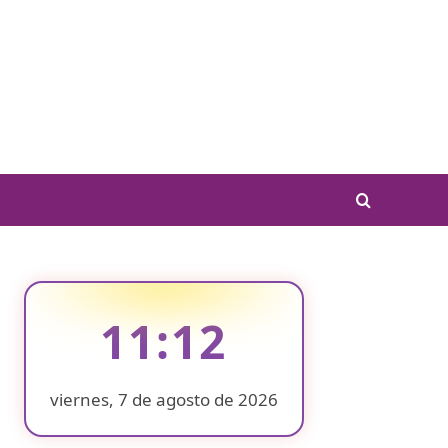
11:12
viernes, 7 de agosto de 2026
❄