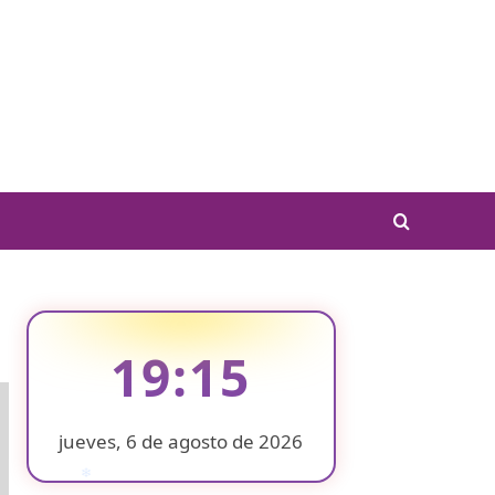
19:15
jueves, 6 de agosto de 2026
❄