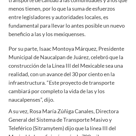
menos tienen, por lo que la suma de esfuerzos
entre legisladores y autoridades locales, es
fundamental para llevar lo antes posible un nuevo
beneficio a las y los mexiquenses.
Por su parte, Isaac Montoya Márquez, Presidente
Municipal de Naucalpan de Juárez, celebró que la
construcción de la Línea III del Mexicable sea una
realidad, con un avance del 30 por ciento en la
infraestructura. “Este proyecto de transporte
cambiará por completo la vida de las y los
naucalpenses”, dijo.
A su vez, Rosa María Zúñiga Canales, Directora
General del Sistema de Transporte Masivo y
Teleférico (Sitramytem) dijo que la línea III del