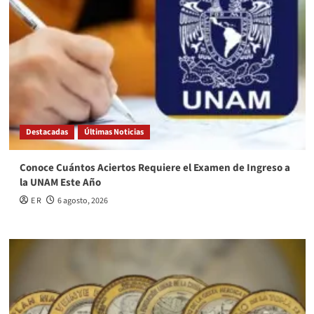
Destacadas
Últimas Noticias
Conoce Cuántos Aciertos Requiere el Examen de Ingreso a
la UNAM Este Año
E R
6 agosto, 2026