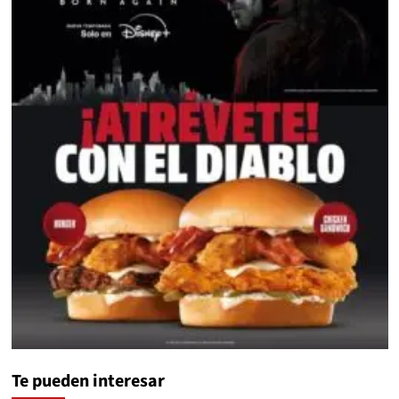
Te pueden interesar