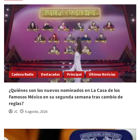
Cadena Radio
Destacadas
Principal
Últimas Noticias
¿Quiénes son los nuevos nominados en La Casa de los
Famosos México en su segunda semana tras cambio de
reglas?
JC
6 agosto, 2026