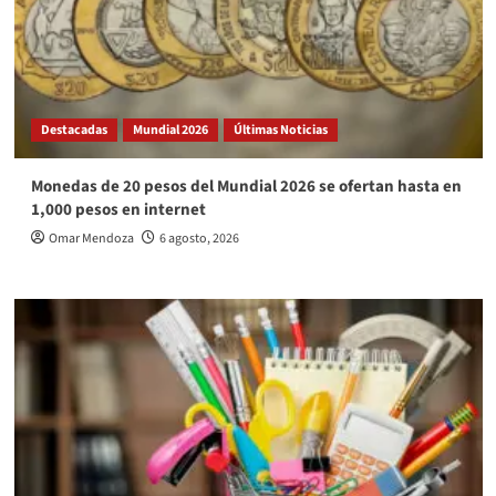
Destacadas
Mundial 2026
Últimas Noticias
Monedas de 20 pesos del Mundial 2026 se ofertan hasta en
1,000 pesos en internet
Omar Mendoza
6 agosto, 2026