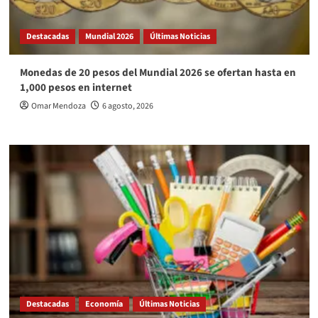
Destacadas
Mundial 2026
Últimas Noticias
Monedas de 20 pesos del Mundial 2026 se ofertan hasta en
1,000 pesos en internet
Omar Mendoza
6 agosto, 2026
Destacadas
Economía
Últimas Noticias