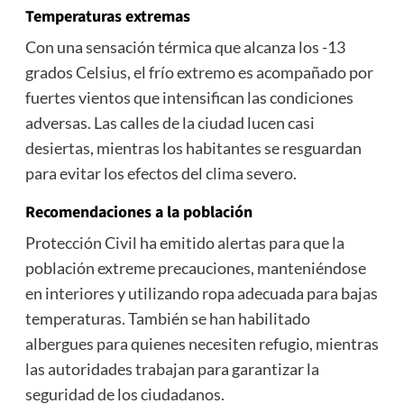
Temperaturas extremas
Con una sensación térmica que alcanza los -13
grados Celsius, el frío extremo es acompañado por
fuertes vientos que intensifican las condiciones
adversas. Las calles de la ciudad lucen casi
desiertas, mientras los habitantes se resguardan
para evitar los efectos del clima severo.
Recomendaciones a la población
Protección Civil ha emitido alertas para que la
población extreme precauciones, manteniéndose
en interiores y utilizando ropa adecuada para bajas
temperaturas. También se han habilitado
albergues para quienes necesiten refugio, mientras
las autoridades trabajan para garantizar la
seguridad de los ciudadanos.