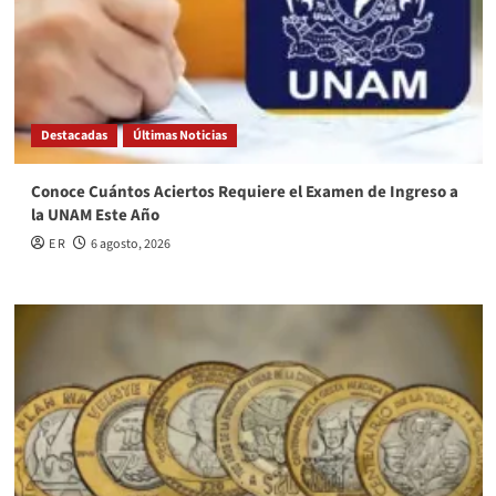
Destacadas
Últimas Noticias
Conoce Cuántos Aciertos Requiere el Examen de Ingreso a
la UNAM Este Año
E R
6 agosto, 2026