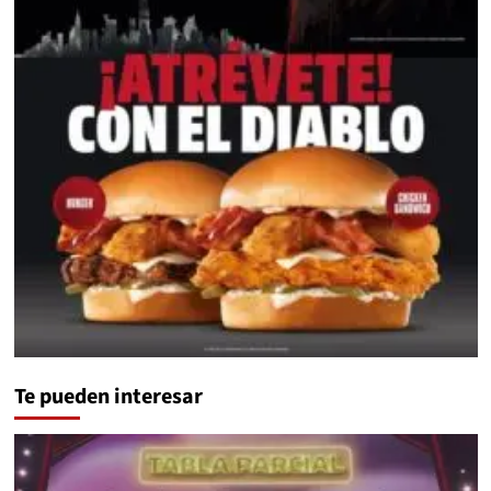
Te pueden interesar