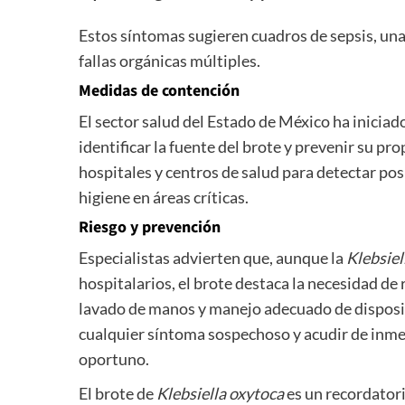
Estos síntomas sugieren cuadros de sepsis, una
fallas orgánicas múltiples.
Medidas de contención
El sector salud del Estado de México ha iniciad
identificar la fuente del brote y prevenir su p
hospitales y centros de salud para detectar po
higiene en áreas críticas.
Riesgo y prevención
Especialistas advierten que, aunque la
Klebsiel
hospitalarios, el brote destaca la necesidad de 
lavado de manos y manejo adecuado de disposit
cualquier síntoma sospechoso y acudir de inme
oportuno.
El brote de
Klebsiella oxytoca
es un recordatori