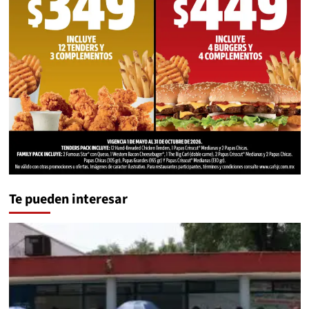
Te pueden interesar