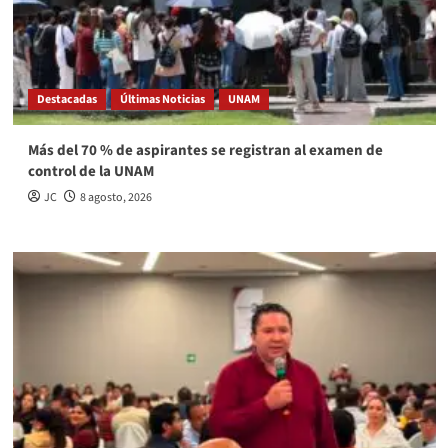
Destacadas
Últimas Noticias
UNAM
Más del 70 % de aspirantes se registran al examen de
control de la UNAM
JC
8 agosto, 2026