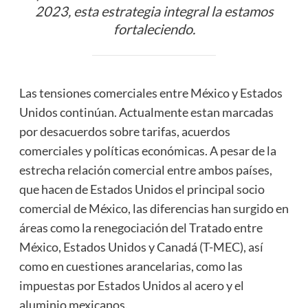
2023, esta estrategia integral la estamos
fortaleciendo.
Las tensiones comerciales entre México y Estados
Unidos continúan. Actualmente estan marcadas
por desacuerdos sobre tarifas, acuerdos
comerciales y políticas económicas. A pesar de la
estrecha relación comercial entre ambos países,
que hacen de Estados Unidos el principal socio
comercial de México, las diferencias han surgido en
áreas como la renegociación del Tratado entre
México, Estados Unidos y Canadá (T-MEC), así
como en cuestiones arancelarias, como las
impuestas por Estados Unidos al acero y el
aluminio mexicanos.