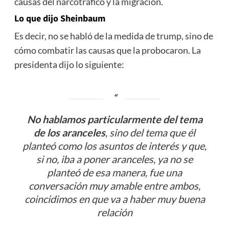
causas del narcotrafico y la migración.
Lo que dijo Sheinbaum
Es decir, no se habló de la medida de trump, sino de
cómo combatir las causas que la probocaron. La
presidenta dijo lo siguiente:
No hablamos particularmente del tema
de los aranceles
, sino del tema que él
planteó como los asuntos de interés y que,
si no, iba a poner aranceles, ya no se
planteó de esa manera, fue una
conversación muy amable entre ambos,
coincidimos en que va a haber muy buena
relación