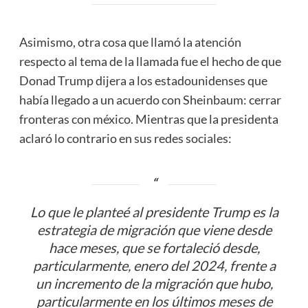
Asimismo, otra cosa que llamó la atención
respecto al tema de la llamada fue el hecho de que
Donad Trump dijera a los estadounidenses que
había llegado a un acuerdo con Sheinbaum: cerrar
fronteras con méxico. Mientras que la presidenta
aclaró lo contrario en sus redes sociales:
Lo que le planteé al presidente Trump es la
estrategia de migración que viene desde
hace meses, que se fortaleció desde,
particularmente, enero del 2024, frente a
un incremento de la migración que hubo,
particularmente en los últimos meses de