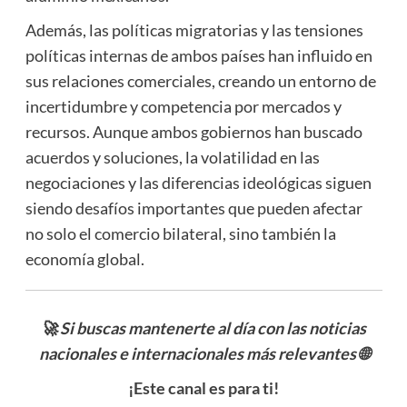
Además, las políticas migratorias y las tensiones
políticas internas de ambos países han influido en
sus relaciones comerciales, creando un entorno de
incertidumbre y competencia por mercados y
recursos. Aunque ambos gobiernos han buscado
acuerdos y soluciones, la volatilidad en las
negociaciones y las diferencias ideológicas siguen
siendo desafíos importantes que pueden afectar
no solo el comercio bilateral, sino también la
economía global.
🚀 Si buscas mantenerte al día con las noticias
nacionales e internacionales más relevantes
🌐
¡Este canal es para ti!