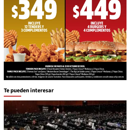
Te pueden interesar