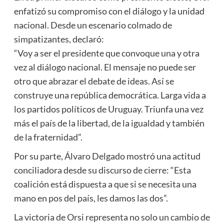
enfatizó su compromiso con el diálogo y la unidad
nacional. Desde un escenario colmado de
simpatizantes, declaró:
“Voy a ser el presidente que convoque una y otra
vez al diálogo nacional. El mensaje no puede ser
otro que abrazar el debate de ideas. Así se
construye una república democrática. Larga vida a
los partidos políticos de Uruguay. Triunfa una vez
más el país de la libertad, de la igualdad y también
de la fraternidad”.
Por su parte, Álvaro Delgado mostró una actitud
conciliadora desde su discurso de cierre: “Esta
coalición está dispuesta a que si se necesita una
mano en pos del país, les damos las dos”.
La victoria de Orsi representa no solo un cambio de