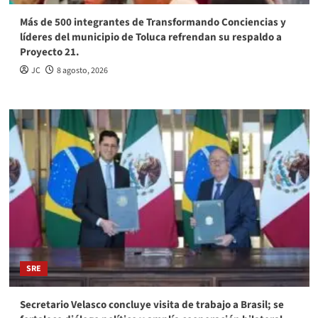
Más de 500 integrantes de Transformando Conciencias y
líderes del municipio de Toluca refrendan su respaldo a
Proyecto 21.
JC
8 agosto, 2026
SRE
Secretario Velasco concluye visita de trabajo a Brasil; se