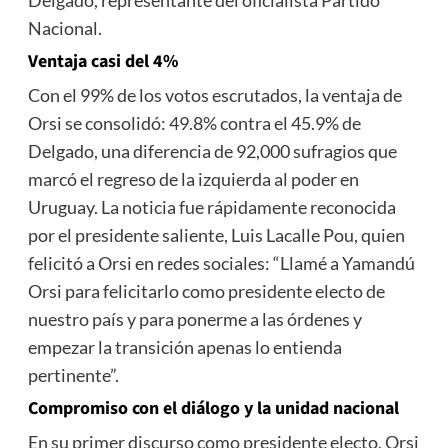
Nacional.
Ventaja casi del 4%
Con el 99% de los votos escrutados, la ventaja de
Orsi se consolidó: 49.8% contra el 45.9% de
Delgado, una diferencia de 92,000 sufragios que
marcó el regreso de la izquierda al poder en
Uruguay. La noticia fue rápidamente reconocida
por el presidente saliente, Luis Lacalle Pou, quien
felicitó a Orsi en redes sociales: “Llamé a Yamandú
Orsi para felicitarlo como presidente electo de
nuestro país y para ponerme a las órdenes y
empezar la transición apenas lo entienda
pertinente”.
Compromiso con el diálogo y la unidad nacional
En su primer discurso como presidente electo, Orsi