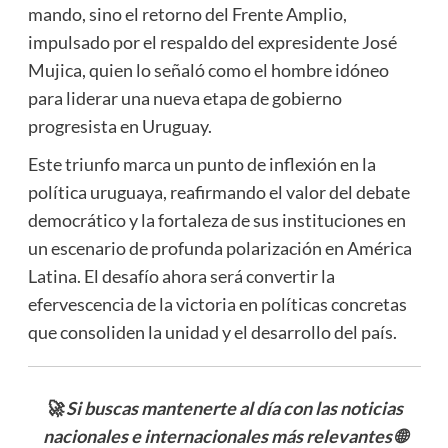
mando, sino el retorno del Frente Amplio,
impulsado por el respaldo del expresidente José
Mujica, quien lo señaló como el hombre idóneo
para liderar una nueva etapa de gobierno
progresista en Uruguay.
Este triunfo marca un punto de inflexión en la
política uruguaya, reafirmando el valor del debate
democrático y la fortaleza de sus instituciones en
un escenario de profunda polarización en América
Latina. El desafío ahora será convertir la
efervescencia de la victoria en políticas concretas
que consoliden la unidad y el desarrollo del país.
🚀 Si buscas mantenerte al día con las noticias
nacionales e internacionales más relevantes
🌐