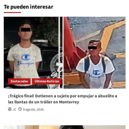
Te pueden interesar
Destacadas
Últimas Noticias
¡Trágico final! Detienen a sujeto por empujar a abuelito a
las llantas de un tráiler en Monterrey
JC
8 agosto, 2026