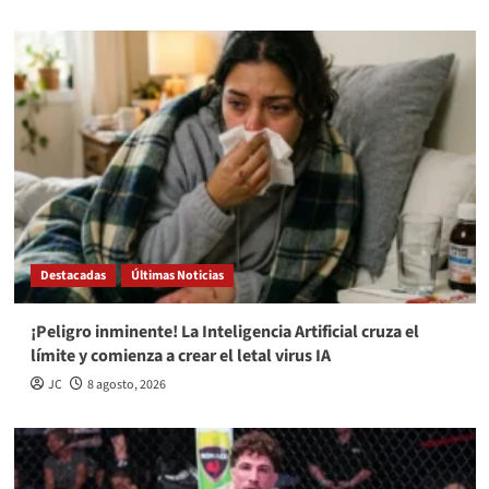
Destacadas
Últimas Noticias
¡Peligro inminente! La Inteligencia Artificial cruza el
límite y comienza a crear el letal virus IA
JC
8 agosto, 2026