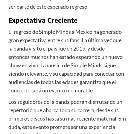
ser parte de este esperado regreso.
Expectativa Creciente
El regreso de Simple Minds a México ha generado
gran expectativa entre sus fans. La última vez que
la banda visitó el país fue en 2019, y desde
entonces muchos han estado esperando un nuevo
show en vivo. La música de Simple Minds sigue
siendo relevante, y su capacidad para conectar con
audiencias de todas las edades garantiza que el
concierto será un evento memorable.
Los seguidores de la banda podrán disfrutar de un
repertorio que abarca toda su carrera, desde sus
primeros discos hasta su más reciente material. Sin
duda, este evento promete ser una experiencia