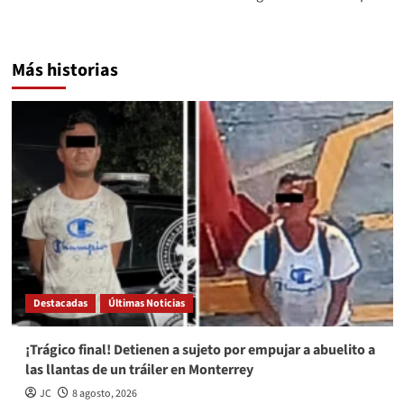
Más historias
Destacadas
Últimas Noticias
¡Trágico final! Detienen a sujeto por empujar a abuelito a
las llantas de un tráiler en Monterrey
JC
8 agosto, 2026