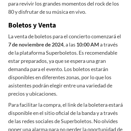
para revivir los grandes momentos del rock de los
80 y disfrutar de su música en vivo.
Boletos y Venta
La venta de boletos para el concierto comenzará el
7 de noviembre de 2024
, a las
10:00 AM
a través
de la plataforma Superboletos. Es recomendable
estar preparados, ya que se espera una gran
demanda para el evento. Los boletos estarán
disponibles en diferentes zonas, por lo que los
asistentes podrán elegir entre una variedad de
precios y ubicaciones.
Para facilitar la compra, el link de la boletera estará
disponible en el sitio oficial de la banda y a través
de las redes sociales de
Superboletos
. No olvides
poner una alarma para no perder la oportunidad de