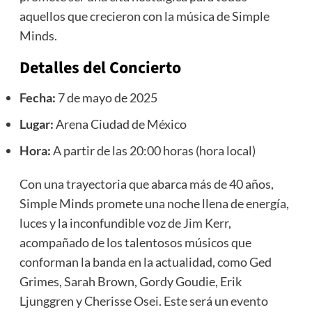
aquellos que crecieron con la música de Simple
Minds.
Detalles del Concierto
Fecha:
7 de mayo de 2025
Lugar:
Arena Ciudad de México
Hora:
A partir de las 20:00 horas (hora local)
Con una trayectoria que abarca más de 40 años,
Simple Minds promete una noche llena de energía,
luces y la inconfundible voz de Jim Kerr,
acompañado de los talentosos músicos que
conforman la banda en la actualidad, como Ged
Grimes, Sarah Brown, Gordy Goudie, Erik
Ljunggren y Cherisse Osei. Este será un evento