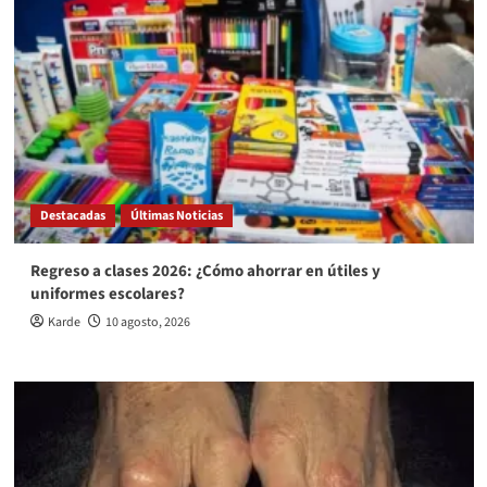
Destacadas
Últimas Noticias
Regreso a clases 2026: ¿Cómo ahorrar en útiles y
uniformes escolares?
Karde
10 agosto, 2026