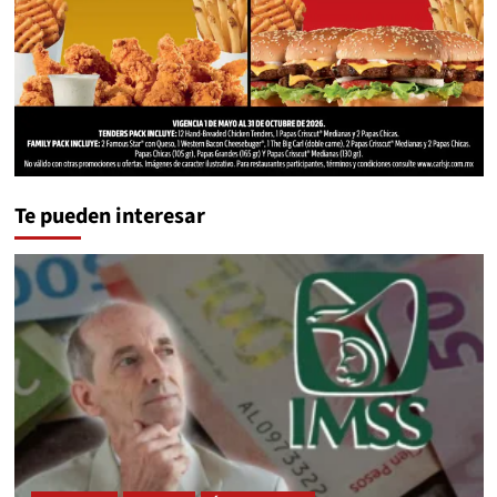
Te pueden interesar