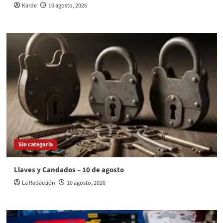
Karde
10 agosto, 2026
Sin categoría
Llaves y Candados – 10 de agosto
La Redacción
10 agosto, 2026