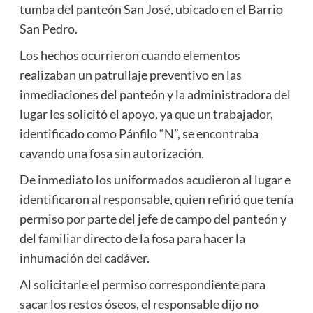
tumba del panteón San José, ubicado en el Barrio
San Pedro.
Los hechos ocurrieron cuando elementos
realizaban un patrullaje preventivo en las
inmediaciones del panteón y la administradora del
lugar les solicitó el apoyo, ya que un trabajador,
identificado como Pánfilo “N”, se encontraba
cavando una fosa sin autorización.
De inmediato los uniformados acudieron al lugar e
identificaron al responsable, quien refirió que tenía
permiso por parte del jefe de campo del panteón y
del familiar directo de la fosa para hacer la
inhumación del cadáver.
Al solicitarle el permiso correspondiente para
sacar los restos óseos, el responsable dijo no