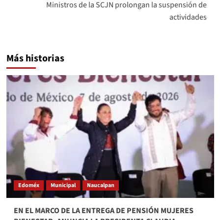
Ministros de la SCJN prolongan la suspensión de
actividades
Más historias
Edoméx
Municipal
Naucalpan
EN EL MARCO DE LA ENTREGA DE PENSIÓN MUJERES