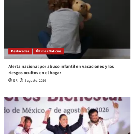
Destacadas
Últimas Noticias
Alerta nacional por abuso infantil en vacaciones y los
riesgos ocultos en el hogar
E R
8 agosto, 2026