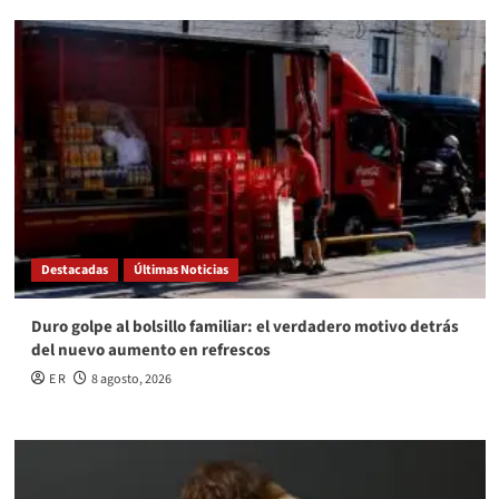
Destacadas
Últimas Noticias
Duro golpe al bolsillo familiar: el verdadero motivo detrás
del nuevo aumento en refrescos
E R
8 agosto, 2026