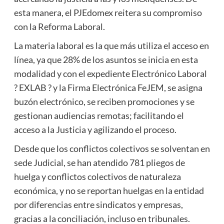
esta manera, el PJEdomex reitera su compromiso
con la Reforma Laboral.
La materia laboral es la que más utiliza el acceso en
línea, ya que 28% de los asuntos se inicia en esta
modalidad y con el expediente Electrónico Laboral
? EXLAB ? y la Firma Electrónica FeJEM, se asigna
buzón electrónico, se reciben promociones y se
gestionan audiencias remotas; facilitando el
acceso a la Justicia y agilizando el proceso.
Desde que los conflictos colectivos se solventan en
sede Judicial, se han atendido 781 pliegos de
huelga y conflictos colectivos de naturaleza
económica, y no se reportan huelgas en la entidad
por diferencias entre sindicatos y empresas,
gracias a la conciliación, incluso en tribunales.