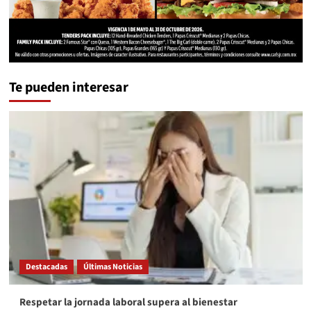
Te pueden interesar
Destacadas
Últimas Noticias
Respetar la jornada laboral supera al bienestar