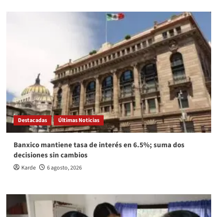
Destacadas
Últimas Noticias
Banxico mantiene tasa de interés en 6.5%; suma dos
decisiones sin cambios
Karde
6 agosto, 2026