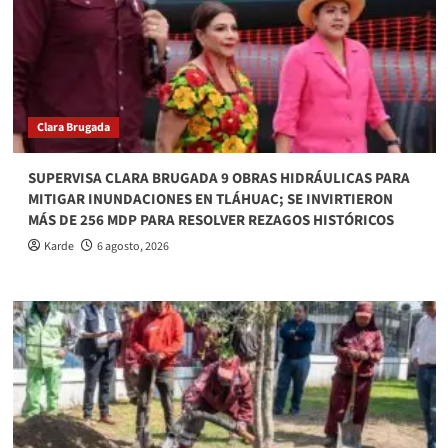
Clara Brugada
SUPERVISA CLARA BRUGADA 9 OBRAS HIDRÁULICAS PARA
MITIGAR INUNDACIONES EN TLÁHUAC; SE INVIRTIERON
MÁS DE 256 MDP PARA RESOLVER REZAGOS HISTÓRICOS
Karde
6 agosto, 2026