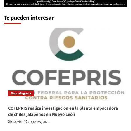
Te pueden interesar
Sin categoría
COFEPRIS realiza investigación en la planta empacadora
de chiles jalapeños en Nuevo León
Karde
6 agosto, 2026