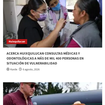
Huixquilucan
ACERCA HUIXQUILUCAN CONSULTAS MÉDICAS Y
ODONTOLÓGICAS A MÁS DE MIL 400 PERSONAS EN
SITUACIÓN DE VULNERABILIDAD
Karde
6 agosto, 2026