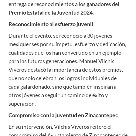
entrega de reconocimientos a los ganadores del
Premio Estatal de la Juventud 2024
.
Reconocimiento al esfuerzo juvenil
Durante el evento, se reconoció a 30 jóvenes
mexiquenses por su ímpetu, esfuerzo y dedicación,
cualidades que los han convertido en un ejemplo
para las futuras generaciones. Manuel Vilchis
Viveros destacó la importancia de estos premios,
que no solo celebran los logros individuales de
cada galardonado, sino que también inspiran a
otros jóvenes a seguir un camino de éxito y
superación.
Compromiso con la juventud en Zinacantepec
En su intervención, Vilchis Viveros reiteró el
compromiso del Ayuntamiento de Zinacantepec de