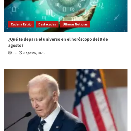
Cadena Estilo
Destacadas
Últimas Noticias
¿Qué te depara el universo en el horóscopo del 8 de
agosto?
JC
8 agosto, 2026