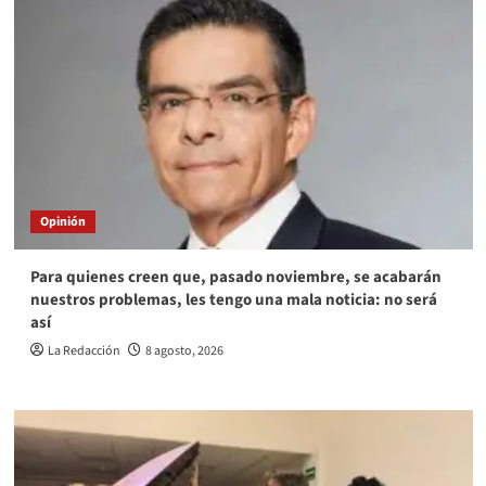
Opinión
Para quienes creen que, pasado noviembre, se acabarán
nuestros problemas, les tengo una mala noticia: no será
así
La Redacción
8 agosto, 2026