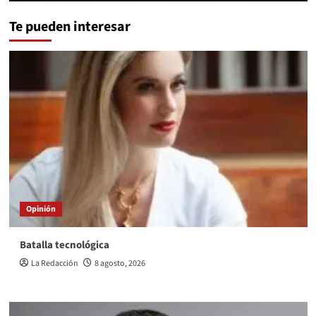
Te pueden interesar
Opinión
Batalla tecnológica
La Redacción
8 agosto, 2026