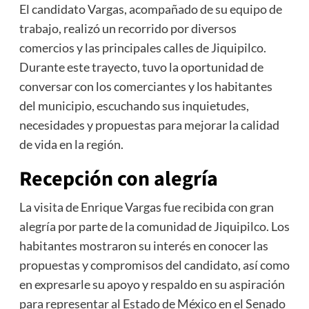
El candidato Vargas, acompañado de su equipo de
trabajo, realizó un recorrido por diversos
comercios y las principales calles de Jiquipilco.
Durante este trayecto, tuvo la oportunidad de
conversar con los comerciantes y los habitantes
del municipio, escuchando sus inquietudes,
necesidades y propuestas para mejorar la calidad
de vida en la región.
Recepción con alegría
La visita de Enrique Vargas fue recibida con gran
alegría por parte de la comunidad de Jiquipilco. Los
habitantes mostraron su interés en conocer las
propuestas y compromisos del candidato, así como
en expresarle su apoyo y respaldo en su aspiración
para representar al Estado de México en el Senado