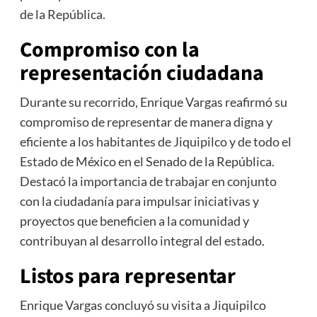
de la República.
Compromiso con la
representación ciudadana
Durante su recorrido, Enrique Vargas reafirmó su
compromiso de representar de manera digna y
eficiente a los habitantes de Jiquipilco y de todo el
Estado de México en el Senado de la República.
Destacó la importancia de trabajar en conjunto
con la ciudadanía para impulsar iniciativas y
proyectos que beneficien a la comunidad y
contribuyan al desarrollo integral del estado.
Listos para representar
Enrique Vargas concluyó su visita a Jiquipilco