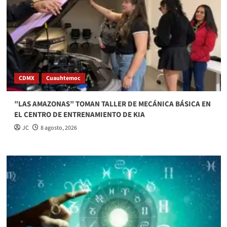
CDMX
Cuauhtemoc
”LAS AMAZONAS” TOMAN TALLER DE MECÁNICA BÁSICA EN
EL CENTRO DE ENTRENAMIENTO DE KIA
JC
8 agosto, 2026