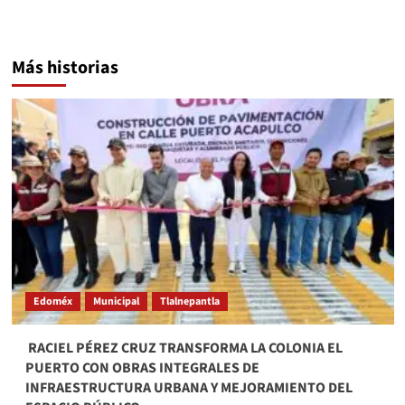
Más historias
Edoméx
Municipal
Tlalnepantla
​ RACIEL PÉREZ CRUZ TRANSFORMA LA COLONIA EL
PUERTO CON OBRAS INTEGRALES DE
INFRAESTRUCTURA URBANA Y MEJORAMIENTO DEL