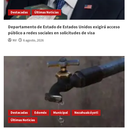
Destacadas
Últimas Noticias
Departamento de Estado de Estados Unidos exigirá acceso
público a redes sociales en solicitudes de visa
NV
6 agosto, 2026
Destacadas
Edoméx
Municipal
Nezahualcóyotl
Últimas Noticias