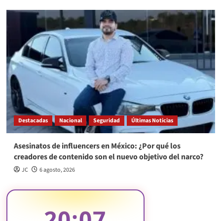
Destacadas
Nacional
Seguridad
Últimas Noticias
Asesinatos de influencers en México: ¿Por qué los
creadores de contenido son el nuevo objetivo del narco?
JC
6 agosto, 2026
20:08