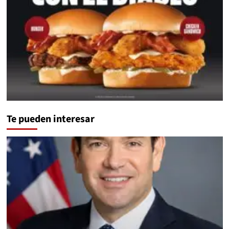
Te pueden interesar