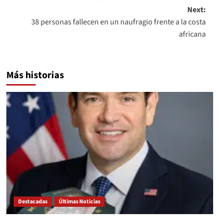
Next:
38 personas fallecen en un naufragio frente a la costa
africana
Más historias
Destacadas
Últimas Noticias