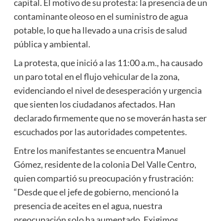
capital. El motivo de su protesta: la presencia de un
contaminante oleoso en el suministro de agua
potable, lo que ha llevado a una crisis de salud
pública y ambiental.
La protesta, que inició a las 11:00 a.m., ha causado
un paro total en el flujo vehicular de la zona,
evidenciando el nivel de desesperación y urgencia
que sienten los ciudadanos afectados. Han
declarado firmemente que no se moverán hasta ser
escuchados por las autoridades competentes.
Entre los manifestantes se encuentra Manuel
Gómez, residente de la colonia Del Valle Centro,
quien compartió su preocupación y frustración:
“Desde que el jefe de gobierno, mencionó la
presencia de aceites en el agua, nuestra
preocupación solo ha aumentado. Exigimos