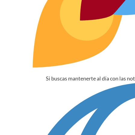
Si buscas mantenerte al día con las no