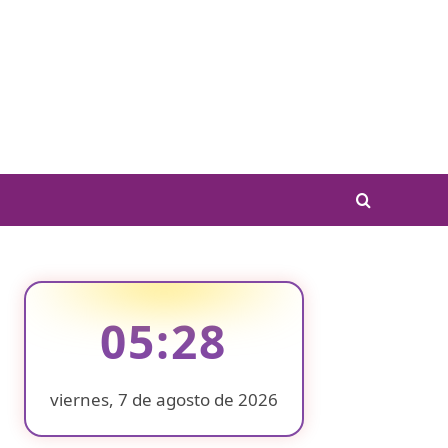
05:28
viernes, 7 de agosto de 2026