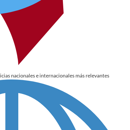
ticias nacionales e internacionales más relevantes