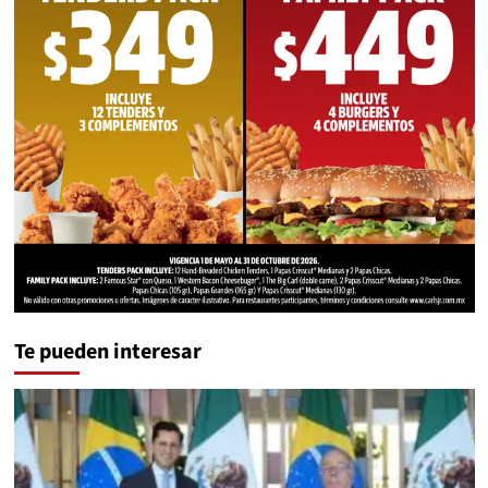
Te pueden interesar