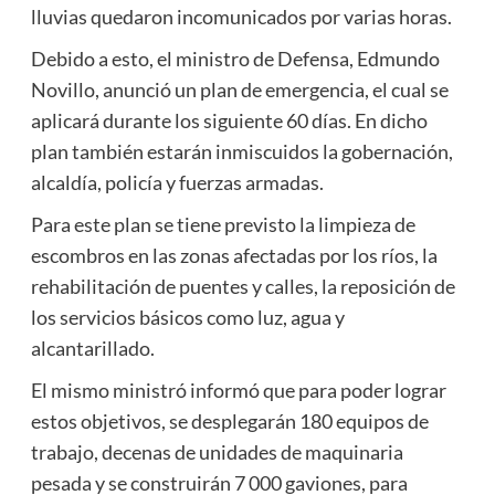
lluvias quedaron incomunicados por varias horas.
Debido a esto, el ministro de Defensa, Edmundo
Novillo, anunció un plan de emergencia, el cual se
aplicará durante los siguiente 60 días. En dicho
plan también estarán inmiscuidos la gobernación,
alcaldía, policía y fuerzas armadas.
Para este plan se tiene previsto la limpieza de
escombros en las zonas afectadas por los ríos, la
rehabilitación de puentes y calles, la reposición de
los servicios básicos como luz, agua y
alcantarillado.
El mismo ministró informó que para poder lograr
estos objetivos, se desplegarán 180 equipos de
trabajo, decenas de unidades de maquinaria
pesada y se construirán 7 000 gaviones, para