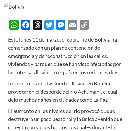
WhatsApp
Facebook
Threads
Twitter
Messenger
Email
Copy
Link
Este lunes 11 de marzo, el gobierno de Bolivia ha
comenzado con un plan de contención de
emergencia y de reconstrucción en las calles,
viviendas y parques que se han visto afectadas por
las intensas lluvias en el país en los recientes días.
Recordemos que las fuertes lluvias en Bolivia
provocaron el desborde del río Achumani, el cual
dejo muchos daños en ciudades como La Paz.
El aumento en los niveles del río provocó que se
destruyera un paso peatonal y la única avenida que
conecta con varios barrios, los cuales durante las