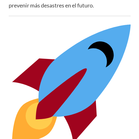
prevenir más desastres en el futuro.