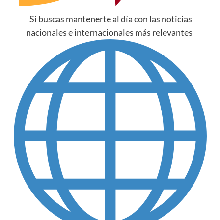
Si buscas mantenerte al día con las noticias
nacionales e internacionales más relevantes