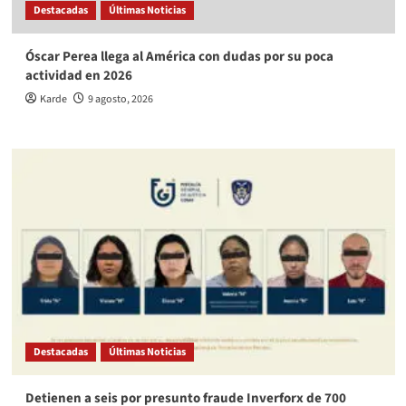
Destacadas
Últimas Noticias
Óscar Perea llega al América con dudas por su poca
actividad en 2026
Karde
9 agosto, 2026
Destacadas
Últimas Noticias
Detienen a seis por presunto fraude Inverforx de 700