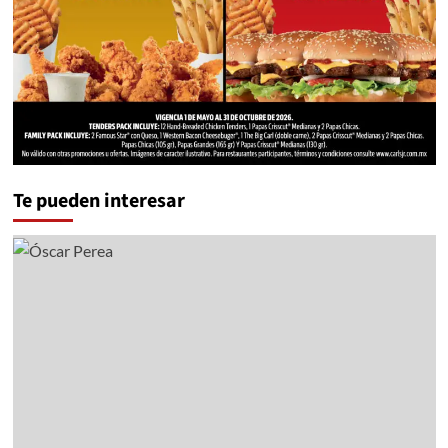
Te pueden interesar