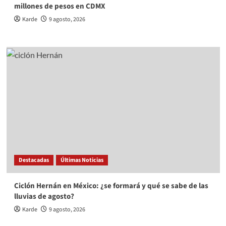
millones de pesos en CDMX
Karde
9 agosto, 2026
Destacadas
Últimas Noticias
Ciclón Hernán en México: ¿se formará y qué se sabe de las
lluvias de agosto?
Karde
9 agosto, 2026