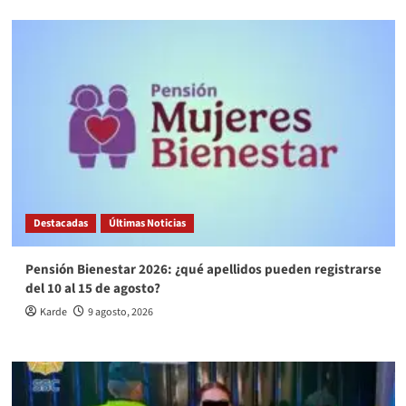
Destacadas
Últimas Noticias
Pensión Bienestar 2026: ¿qué apellidos pueden registrarse
del 10 al 15 de agosto?
Karde
9 agosto, 2026