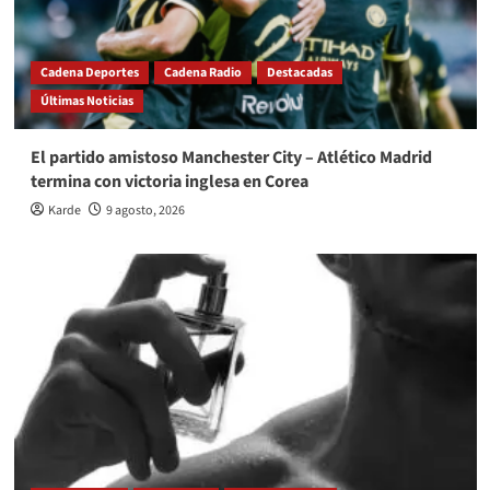
Cadena Deportes
Cadena Radio
Destacadas
Últimas Noticias
El partido amistoso Manchester City – Atlético Madrid
termina con victoria inglesa en Corea
Karde
9 agosto, 2026