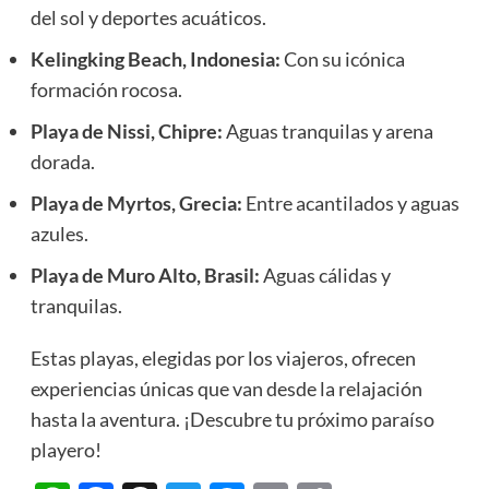
del sol y deportes acuáticos.
Kelingking Beach, Indonesia:
Con su icónica
formación rocosa.
Playa de Nissi, Chipre:
Aguas tranquilas y arena
dorada.
Playa de Myrtos, Grecia:
Entre acantilados y aguas
azules.
Playa de Muro Alto, Brasil:
Aguas cálidas y
tranquilas.
Estas playas, elegidas por los viajeros, ofrecen
experiencias únicas que van desde la relajación
hasta la aventura. ¡Descubre tu próximo paraíso
playero!