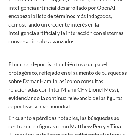
inteligencia artificial desarrollado por OpenAI,
encabeza la lista de términos más indagados,
demostrando un creciente interés en la
inteligencia artificial y la interacción con sistemas
conversacionales avanzados.
El mundo deportivo también tuvo un papel
protagónico, reflejado en el aumento de búsquedas
sobre Damar Hamlin, así como consultas
relacionadas con Inter Miami CF y Lionel Messi,
evidenciando la continua relevancia de las figuras
deportivas a nivel mundial.
En cuanto a pérdidas notables, las búsquedas se
centraron en figuras como Matthew Perry y Tina
Turner tras su fallecimiento, reflejando el interés y