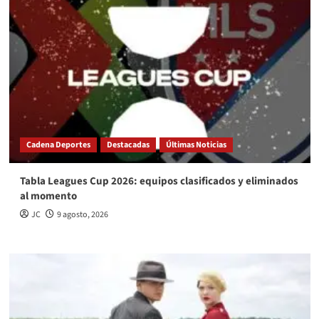
Cadena Deportes
Destacadas
Últimas Noticias
Tabla Leagues Cup 2026: equipos clasificados y eliminados
al momento
JC
9 agosto, 2026