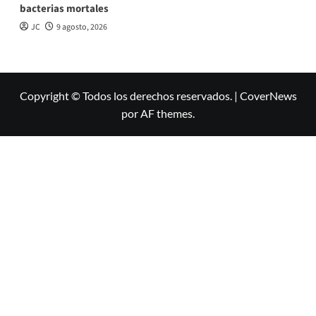
bacterias mortales
JC
9 agosto, 2026
Copyright © Todos los derechos reservados.
|
CoverNews
por AF themes.