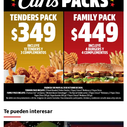
Te pueden interesar