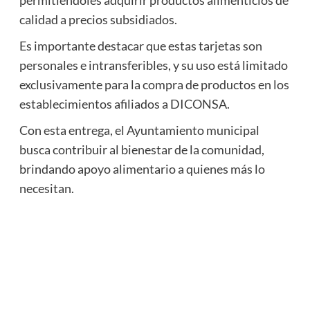
permitiéndoles adquirir productos alimenticios de
calidad a precios subsidiados.
Es importante destacar que estas tarjetas son
personales e intransferibles, y su uso está limitado
exclusivamente para la compra de productos en los
establecimientos afiliados a DICONSA.
Con esta entrega, el Ayuntamiento municipal
busca contribuir al bienestar de la comunidad,
brindando apoyo alimentario a quienes más lo
necesitan.