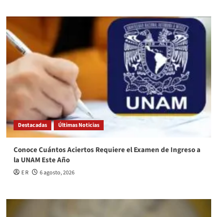
Destacadas
Últimas Noticias
Conoce Cuántos Aciertos Requiere el Examen de Ingreso a
la UNAM Este Año
E R
6 agosto, 2026