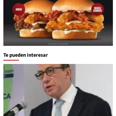
Te pueden interesar