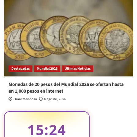
Destacadas
Mundial 2026
Últimas Noticias
Monedas de 20 pesos del Mundial 2026 se ofertan hasta
en 1,000 pesos en internet
Omar Mendoza
6 agosto, 2026
15:24