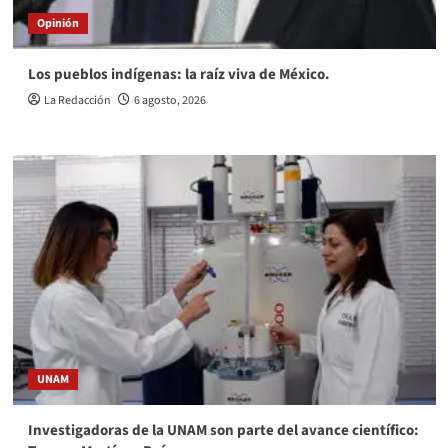
Opinión
Los pueblos indígenas: la raíz viva de México.
La Redacción
6 agosto, 2026
UNAM
Investigadoras de la UNAM son parte del avance científico: