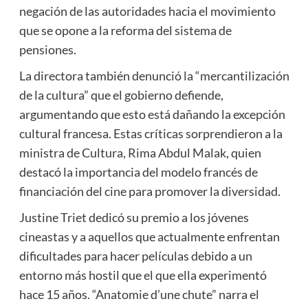
negación de las autoridades hacia el movimiento
que se opone a la reforma del sistema de
pensiones.
La directora también denunció la “mercantilización
de la cultura” que el gobierno defiende,
argumentando que esto está dañando la excepción
cultural francesa. Estas críticas sorprendieron a la
ministra de Cultura, Rima Abdul Malak, quien
destacó la importancia del modelo francés de
financiación del cine para promover la diversidad.
Justine Triet dedicó su premio a los jóvenes
cineastas y a aquellos que actualmente enfrentan
dificultades para hacer películas debido a un
entorno más hostil que el que ella experimentó
hace 15 años. “Anatomie d’une chute” narra el