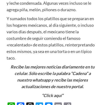
y leche condensada. Algunas veces incluso se le
agrega piña, melón, piñones o durazno.
Y sumados todos los platillos que se preparan en
los hogares mexicanos, al día siguiente, o incluso
varios días después, el mexicano tiene la
costumbre de seguir comiendo el famoso
«recalentado» de estos platillos, reinterpretando
estos mismos, ya sea en una torta o en un típico
taco.
Recibe las mejores noticias diariamente en tu
celular. Sólo escribe la palabra “Cadena” a
nuestro whatsapp y recibe las mejores
actualizaciones de nuestro portal.
“
Click aquí
“