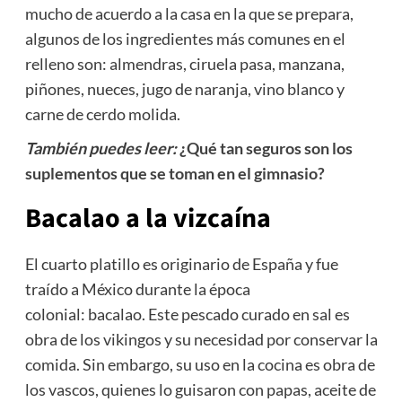
mucho de acuerdo a la casa en la que se prepara,
algunos de los ingredientes más comunes en el
relleno son: almendras, ciruela pasa, manzana,
piñones, nueces, jugo de naranja, vino blanco y
carne de cerdo molida.
También puedes leer:
¿Qué tan seguros son los
suplementos que se toman en el gimnasio?
Bacalao a la vizcaína
El cuarto platillo es originario de España y fue
traído a México durante la época
colonial: bacalao. Este pescado curado en sal es
obra de los vikingos y su necesidad por conservar la
comida. Sin embargo, su uso en la cocina es obra de
los vascos, quienes lo guisaron con papas, aceite de