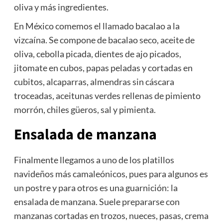
oliva y más ingredientes.
En México comemos el llamado bacalao a la
vizcaína. Se compone de bacalao seco, aceite de
oliva, cebolla picada, dientes de ajo picados,
jitomate en cubos, papas peladas y cortadas en
cubitos, alcaparras, almendras sin cáscara
troceadas, aceitunas verdes rellenas de pimiento
morrón, chiles güeros, sal y pimienta.
Ensalada de manzana
Finalmente llegamos a uno de los platillos
navideños más camaleónicos, pues para algunos es
un postre y para otros es una guarnición: la
ensalada de manzana. Suele prepararse con
manzanas cortadas en trozos, nueces, pasas, crema