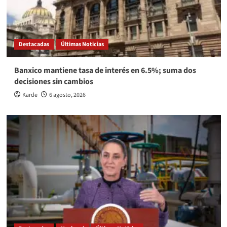
Destacadas
Últimas Noticias
Banxico mantiene tasa de interés en 6.5%; suma dos
decisiones sin cambios
Karde
6 agosto, 2026