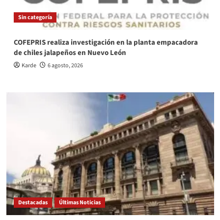
Sin categoría
COFEPRIS realiza investigación en la planta empacadora
de chiles jalapeños en Nuevo León
Karde
6 agosto, 2026
Destacadas
Últimas Noticias