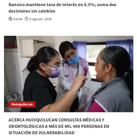
Banxico mantiene tasa de interés en 6.5%; suma dos
decisiones sin cambios
Karde
6 agosto, 2026
Huixquilucan
ACERCA HUIXQUILUCAN CONSULTAS MÉDICAS Y
ODONTOLÓGICAS A MÁS DE MIL 400 PERSONAS EN
SITUACIÓN DE VULNERABILIDAD