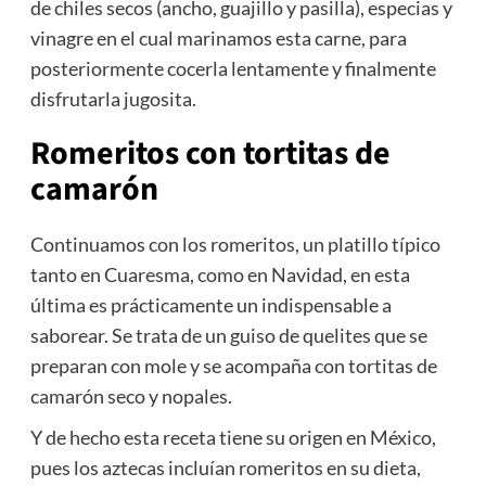
de chiles secos (ancho, guajillo y pasilla), especias y
vinagre en el cual marinamos esta carne, para
posteriormente cocerla lentamente y finalmente
disfrutarla jugosita.
Romeritos con tortitas de
camarón
Continuamos con los romeritos, un platillo típico
tanto en Cuaresma, como en Navidad, en esta
última es prácticamente un indispensable a
saborear. Se trata de un guiso de quelites que se
preparan con mole y se acompaña con tortitas de
camarón seco y nopales.
Y de hecho esta receta tiene su origen en México,
pues los aztecas incluían romeritos en su dieta,