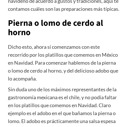
navideño de acuerdo a gustos y tradiciones, aquí te
contamos cuáles son las preparaciones más típicas.
Pierna o lomo de cerdo al
horno
Dicho esto, ahora sí comenzamos con este
recorrido por los platillos que comemos en México
en Navidad. Para comenzar hablemos de la pierna
o lomo de cerdo al horno, y del delicioso adobo que
lo acompaña.
Sin duda uno de los máximos representantes de la
gastronomía mexicana es el chile, y no podía faltar
en los platillos que comemos en Navidad. Claro
ejemplo es el adobo en el que bañamos la pierna o
lomo. El adobo es prácticamente una salsa espesa