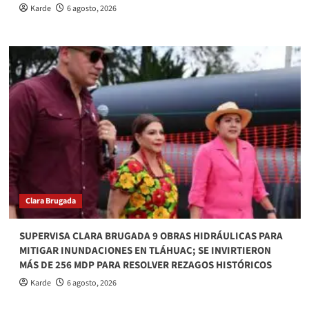
Karde
6 agosto, 2026
Clara Brugada
SUPERVISA CLARA BRUGADA 9 OBRAS HIDRÁULICAS PARA
MITIGAR INUNDACIONES EN TLÁHUAC; SE INVIRTIERON
MÁS DE 256 MDP PARA RESOLVER REZAGOS HISTÓRICOS
Karde
6 agosto, 2026