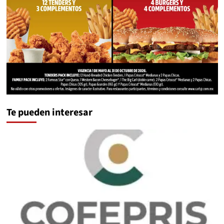
Te pueden interesar