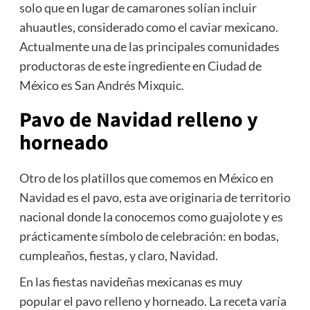
solo que en lugar de camarones solían incluir
ahuautles, considerado como el caviar mexicano.
Actualmente una de las principales comunidades
productoras de este ingrediente en Ciudad de
México es San Andrés Mixquic.
Pavo de Navidad relleno y
horneado
Otro de los platillos que comemos en México en
Navidad es el pavo, esta ave originaria de territorio
nacional donde la conocemos como guajolote y es
prácticamente símbolo de celebración: en bodas,
cumpleaños, fiestas, y claro, Navidad.
En las fiestas navideñas mexicanas es muy
popular el pavo relleno y horneado. La receta varía