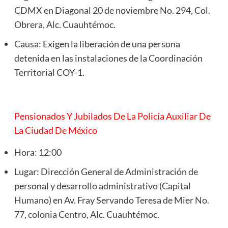
CDMX en Diagonal 20 de noviembre No. 294, Col.
Obrera, Alc. Cuauhtémoc.
Causa: Exigen la liberación de una persona
detenida en las instalaciones de la Coordinación
Territorial COY-1.
Pensionados Y Jubilados De La Policía Auxiliar De
La Ciudad De México
Hora: 12:00
Lugar: Dirección General de Administración de
personal y desarrollo administrativo (Capital
Humano) en Av. Fray Servando Teresa de Mier No.
77, colonia Centro, Alc. Cuauhtémoc.