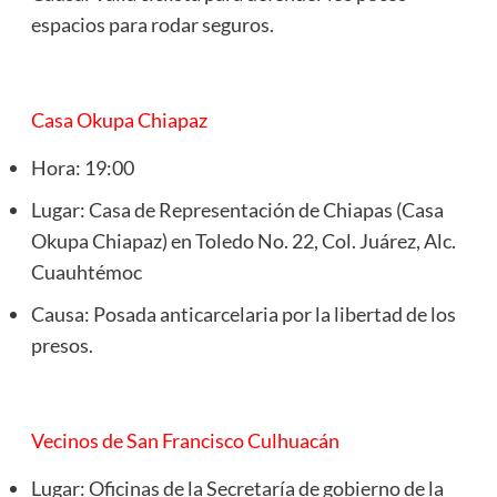
espacios para rodar seguros.
Casa Okupa Chiapaz
Hora: 19:00
Lugar: Casa de Representación de Chiapas (Casa
Okupa Chiapaz) en Toledo No. 22, Col. Juárez, Alc.
Cuauhtémoc
Causa: Posada anticarcelaria por la libertad de los
presos.
Vecinos de San Francisco Culhuacán
Lugar: Oficinas de la Secretaría de gobierno de la