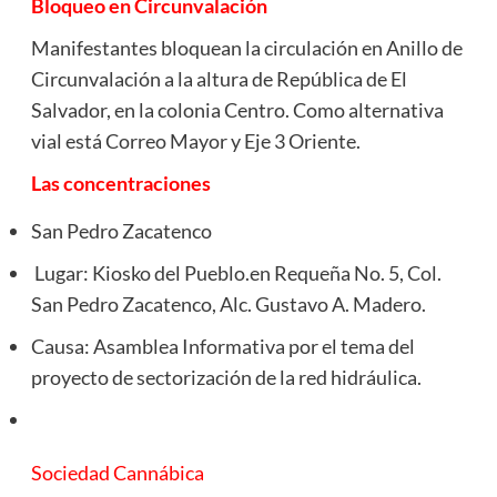
Bloqueo en Circunvalación
Manifestantes bloquean la circulación en Anillo de
Circunvalación a la altura de República de El
Salvador, en la colonia Centro. Como alternativa
vial está Correo Mayor y Eje 3 Oriente.
Las concentraciones
San Pedro Zacatenco
Lugar: Kiosko del Pueblo.en Requeña No. 5, Col.
San Pedro Zacatenco, Alc. Gustavo A. Madero.
Causa: Asamblea Informativa por el tema del
proyecto de sectorización de la red hidráulica.
Sociedad Cannábica