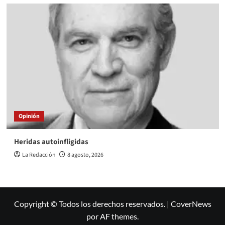
Opinión
Heridas autoinfligidas
La Redacción
8 agosto, 2026
Copyright © Todos los derechos reservados.
|
CoverNews
por AF themes.