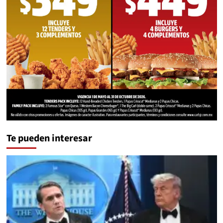
Te pueden interesar