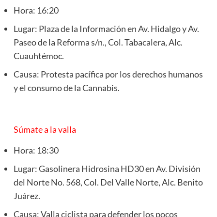
Hora: 16:20
Lugar: Plaza de la Información en Av. Hidalgo y Av.
Paseo de la Reforma s/n., Col. Tabacalera, Alc.
Cuauhtémoc.
Causa: Protesta pacífica por los derechos humanos
y el consumo de la Cannabis.
Súmate a la valla
Hora: 18:30
Lugar: Gasolinera Hidrosina HD30 en Av. División
del Norte No. 568, Col. Del Valle Norte, Alc. Benito
Juárez.
Causa: Valla ciclista para defender los pocos