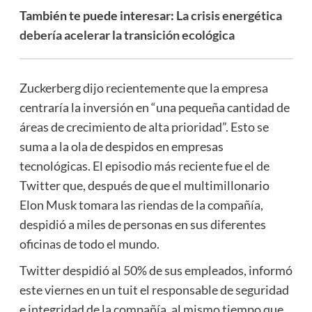
También te puede interesar:
La crisis energética
debería acelerar la transición ecológica
Zuckerberg dijo recientemente que la empresa
centraría la inversión en “una pequeña cantidad de
áreas de crecimiento de alta prioridad”. Esto se
suma a la ola de despidos en empresas
tecnológicas. El episodio más reciente fue el de
Twitter que, después de que el multimillonario
Elon Musk tomara las riendas de la compañía,
despidió a miles de personas en sus diferentes
oficinas de todo el mundo.
Twitter despidió al 50% de sus empleados, informó
este viernes en un tuit el responsable de seguridad
e integridad de la compañía, al mismo tiempo que