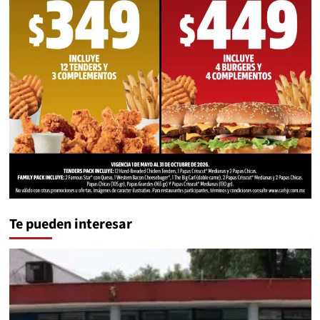
Te pueden interesar