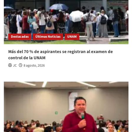
Destacadas
Últimas Noticias
UNAM
Más del 70 % de aspirantes se registran al examen de
control de la UNAM
JC
8 agosto, 2026