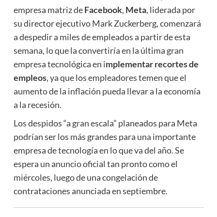
empresa matriz de
Facebook
,
Meta
, liderada por
su director ejecutivo Mark Zuckerberg, comenzará
a despedir a miles de empleados a partir de esta
semana, lo que la convertiría en la última gran
empresa tecnológica en i
mplementar recortes de
empleos
, ya que los empleadores temen que el
aumento de la inflación pueda llevar a la economía
a la recesión.
Los despidos “a gran escala” planeados para Meta
podrían ser los más grandes para una importante
empresa de tecnología en lo que va del año. Se
espera un anuncio oficial tan pronto como el
miércoles, luego de una congelación de
contrataciones anunciada en septiembre.