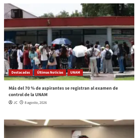
Destacadas
Últimas Noticias
UNAM
Más del 70 % de aspirantes se registran al examen de
control de la UNAM
JC
8 agosto, 2026