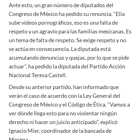
Ante esto, un gran número de diputados del
Congreso de México ha pedido su renuncia. “Ella
sube vídeos pornográficos, eso es una falta de
respeto y un agravio para las familias mexicanas. Es
un tema de falta de respeto. Se exige respeto y no
se actúa en consecuencia. La diputada está
acumulando denuncias y quejas, por lo que se pide
actuar”, ha pedido la diputada del Partido Acción
Nacional Teresa Castell.
Desde su anterior partido, han informado que
verán el caso de acuerdo con la Ley General del
Congreso de México y el Código de Ética. “Vamos a
ver dónde llega esto para no violentar ningún
derecho ni hacer un juicio anticipado”, explicó
Ignacio Mier, coordinador de la bancada de
Morena.