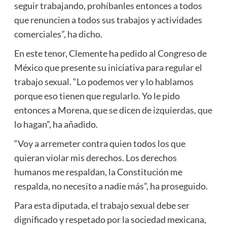
seguir trabajando, prohíbanles entonces a todos
que renuncien a todos sus trabajos y actividades
comerciales”, ha dicho.
En este tenor, Clemente ha pedido al Congreso de
México que presente su iniciativa para regular el
trabajo sexual. “Lo podemos ver y lo hablamos
porque eso tienen que regularlo. Yo le pido
entonces a Morena, que se dicen de izquierdas, que
lo hagan”, ha añadido.
“Voy a arremeter contra quien todos los que
quieran violar mis derechos. Los derechos
humanos me respaldan, la Constitución me
respalda, no necesito a nadie más”, ha proseguido.
Para esta diputada, el trabajo sexual debe ser
dignificado y respetado por la sociedad mexicana,