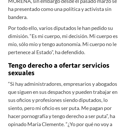
MORENA, sin embargo desde el pasado marzo se
ha presentado como una política y activista sin
bandera.
Por todo ello, varios diputados le han pedido su
dimisión. “Es mi cuerpo, mi decisión. Mi cuerpo es
mío, sólo mío y tengo autonomía. Mi cuerpo no le
pertenece al Estado”, ha defendido.
Tengo derecho a ofertar servicios
sexuales
“Si hay administradores, empresarios y abogados
que siguen en sus despachos y pueden trabajar en
sus oficios y profesiones siendo diputados, lo
siento, pero mi oficio es ser puta. Me pagan por
hacer pornografía y tengo derecho a ser puta”, ha
opinado María Clemente. “¿Yo por qué no voy a