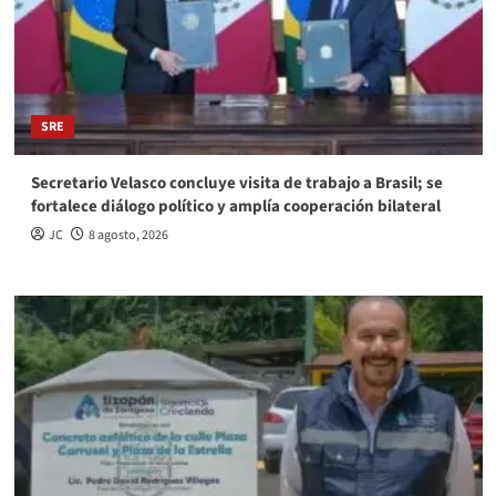
SRE
Secretario Velasco concluye visita de trabajo a Brasil; se
fortalece diálogo político y amplía cooperación bilateral
JC
8 agosto, 2026