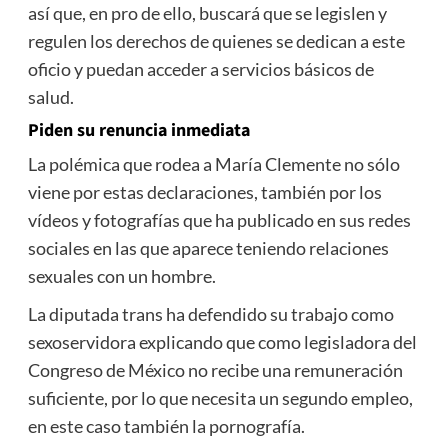
así que, en pro de ello, buscará que se legislen y
regulen los derechos de quienes se dedican a este
oficio y puedan acceder a servicios básicos de
salud.
Piden su renuncia inmediata
La polémica que rodea a María Clemente no sólo
viene por estas declaraciones, también por los
vídeos y fotografías que ha publicado en sus redes
sociales en las que aparece teniendo relaciones
sexuales con un hombre.
La diputada trans ha defendido su trabajo como
sexoservidora explicando que como legisladora del
Congreso de México no recibe una remuneración
suficiente, por lo que necesita un segundo empleo,
en este caso también la pornografía.