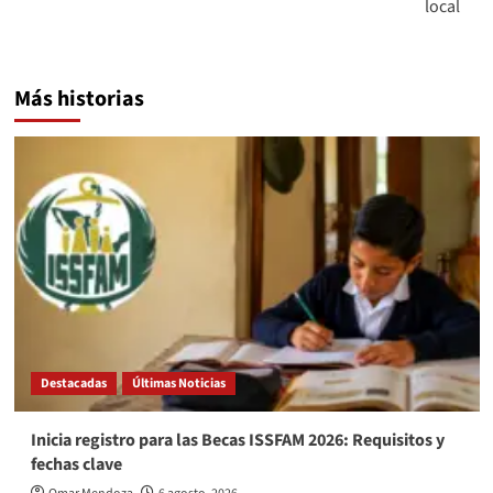
local
Más historias
Destacadas
Últimas Noticias
Inicia registro para las Becas ISSFAM 2026: Requisitos y
fechas clave