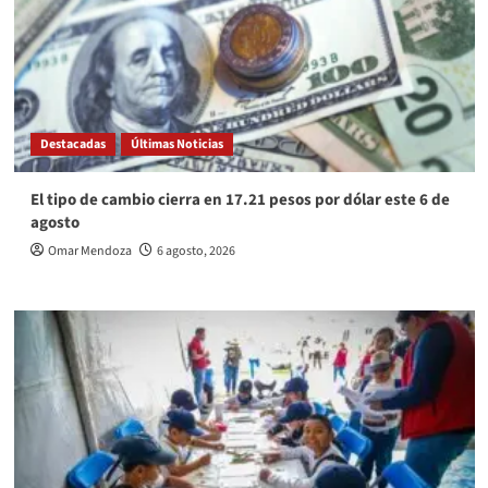
Destacadas
Últimas Noticias
El tipo de cambio cierra en 17.21 pesos por dólar este 6 de
agosto
Omar Mendoza
6 agosto, 2026