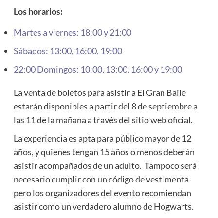
Los horarios:
Martes a viernes: 18:00 y 21:00
Sábados: 13:00, 16:00, 19:00
22:00 Domingos: 10:00, 13:00, 16:00 y 19:00
La venta de boletos para asistir a El Gran Baile
estarán disponibles a partir del 8 de septiembre a
las 11 de la mañana a través del sitio web oficial.
La experiencia es apta para público mayor de 12
años, y quienes tengan 15 años o menos deberán
asistir acompañados de un adulto. Tampoco será
necesario cumplir con un código de vestimenta​
pero los organizadores del evento recomiendan
asistir como un verdadero alumno de Hogwarts.