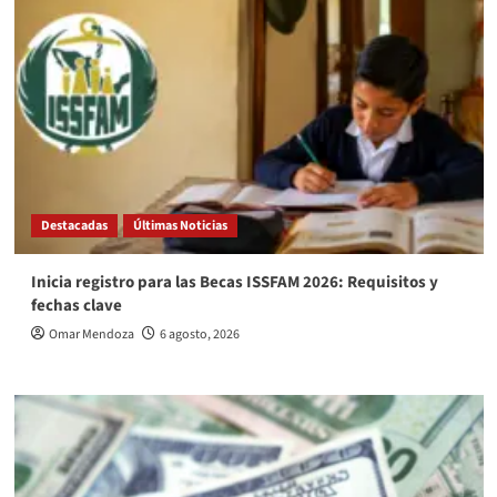
Destacadas
Últimas Noticias
Inicia registro para las Becas ISSFAM 2026: Requisitos y
fechas clave
Omar Mendoza
6 agosto, 2026