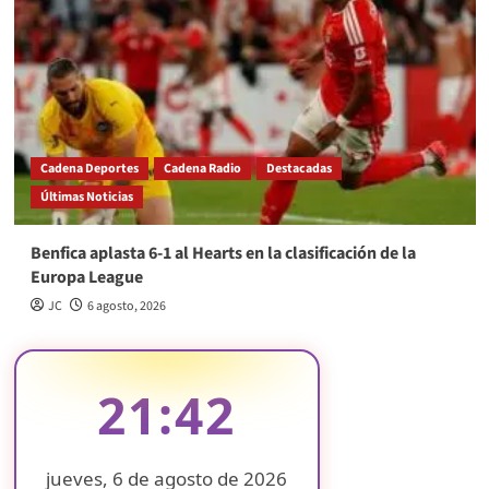
Cadena Deportes
Cadena Radio
Destacadas
Últimas Noticias
Benfica aplasta 6-1 al Hearts en la clasificación de la
Europa League
JC
6 agosto, 2026
21:42
jueves, 6 de agosto de 2026