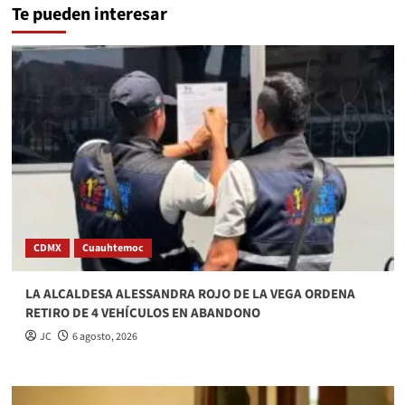
Te pueden interesar
CDMX
Cuauhtemoc
LA ALCALDESA ALESSANDRA ROJO DE LA VEGA ORDENA
RETIRO DE 4 VEHÍCULOS EN ABANDONO
JC
6 agosto, 2026